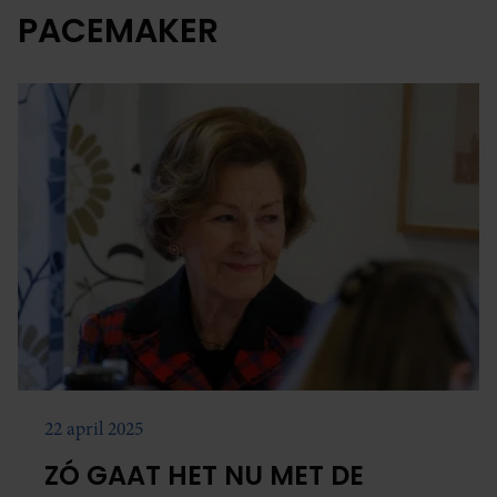
PACEMAKER
22 april 2025
ZÓ GAAT HET NU MET DE