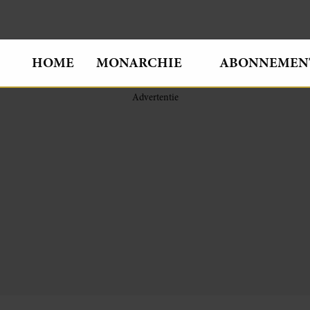
HOME
MONARCHIE
ABONNEMEN