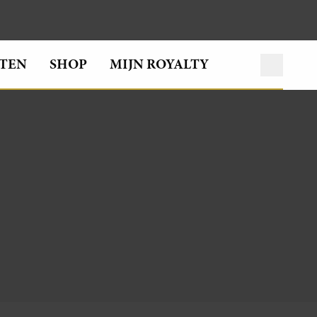
TEN
SHOP
MIJN ROYALTY