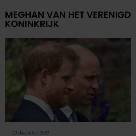
MEGHAN VAN HET VERENIGD
KONINKRIJK
29 december 2025