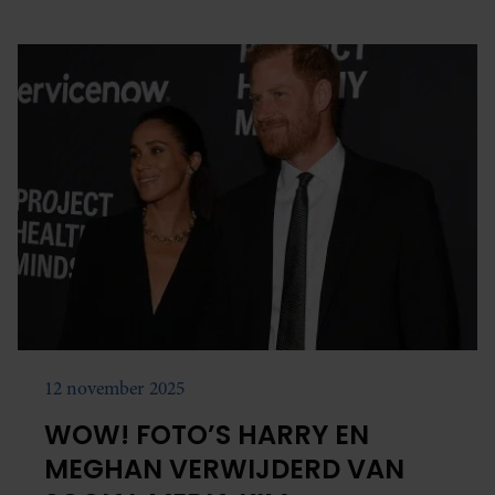
12 november 2025
WOW! FOTO’S HARRY EN
MEGHAN VERWIJDERD VAN