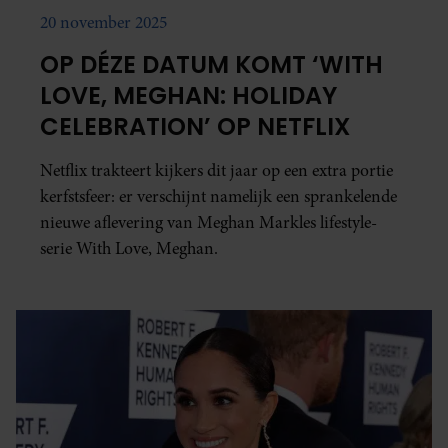
20 november 2025
OP DÉZE DATUM KOMT ‘WITH
LOVE, MEGHAN: HOLIDAY
CELEBRATION’ OP NETFLIX
Netflix trakteert kijkers dit jaar op een extra portie
kerfstsfeer: er verschijnt namelijk een sprankelende
nieuwe aflevering van Meghan Markles lifestyle-
serie With Love, Meghan.