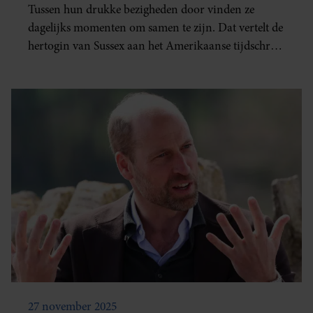
Tussen hun drukke bezigheden door vinden ze
dagelijks momenten om samen te zijn. Dat vertelt de
hertogin van Sussex aan het Amerikaanse tijdschrift
'People'.
27 november 2025