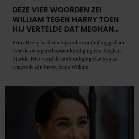
DEZE VIER WOORDEN ZEI
WILLIAM TEGEN HARRY TOEN
HIJ VERTELDE DAT MEGHAN
ZWANGER WAS
Prins Harry heeft een bijzondere onthulling gedaan
over de zwangerschapsaankondiging van Meghan
Markle. Hier vond de aankondiging plaats en zó
reageerde zijn broer, prins William.