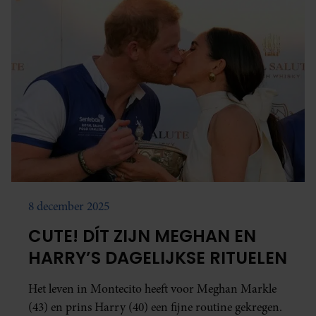
8 december 2025
CUTE! DÍT ZIJN MEGHAN EN
HARRY’S DAGELIJKSE RITUELEN
Het leven in Montecito heeft voor Meghan Markle
(43) en prins Harry (40) een fijne routine gekregen.