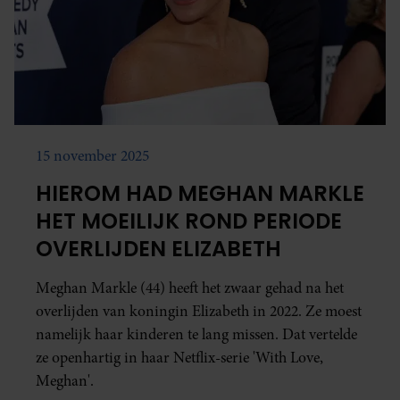
15 november 2025
HIEROM HAD MEGHAN MARKLE
HET MOEILIJK ROND PERIODE
OVERLIJDEN ELIZABETH
Meghan Markle (44) heeft het zwaar gehad na het
overlijden van koningin Elizabeth in 2022. Ze moest
namelijk haar kinderen te lang missen. Dat vertelde
ze openhartig in haar Netflix-serie 'With Love,
Meghan'.