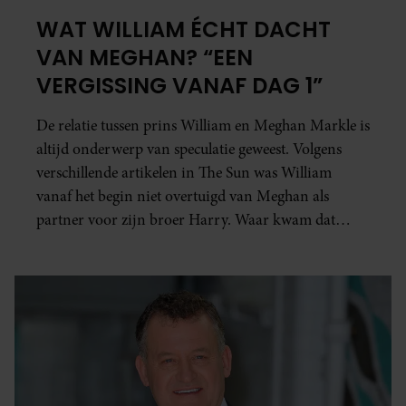
WAT WILLIAM ÉCHT DACHT
VAN MEGHAN? “EEN
VERGISSING VANAF DAG 1”
De relatie tussen prins William en Meghan Markle is
altijd onderwerp van speculatie geweest. Volgens
verschillende artikelen in The Sun was William
vanaf het begin niet overtuigd van Meghan als
partner voor zijn broer Harry. Waar kwam dat
gevoel vandaan?