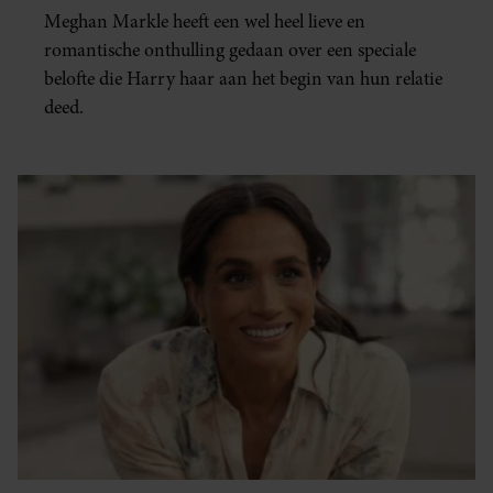
gebruiken.
Meghan Markle heeft een wel heel lieve en
romantische onthulling gedaan over een speciale
belofte die Harry haar aan het begin van hun relatie
deed.