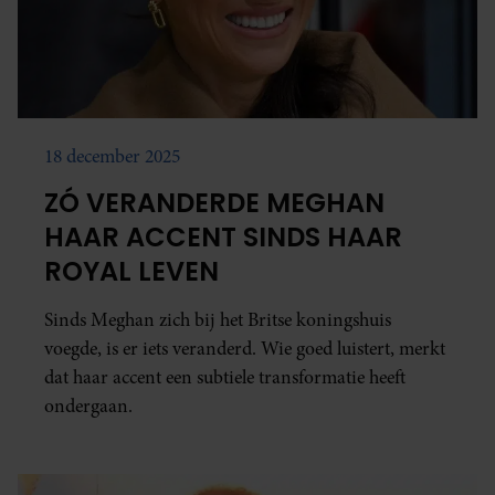
18 december 2025
ZÓ VERANDERDE MEGHAN
HAAR ACCENT SINDS HAAR
ROYAL LEVEN
Sinds Meghan zich bij het Britse koningshuis
voegde, is er iets veranderd. Wie goed luistert, merkt
dat haar accent een subtiele transformatie heeft
ondergaan.