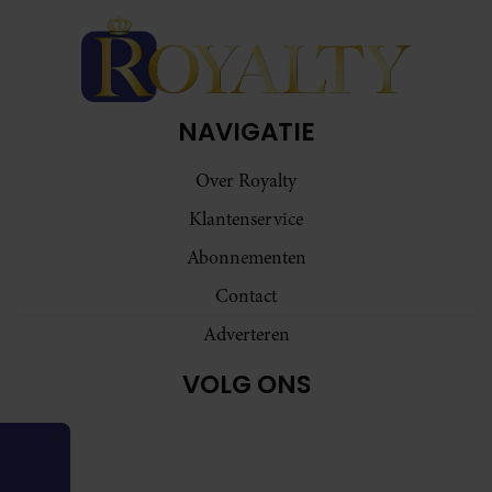
NAVIGATIE
Over Royalty
Klantenservice
Abonnementen
Contact
Adverteren
VOLG ONS