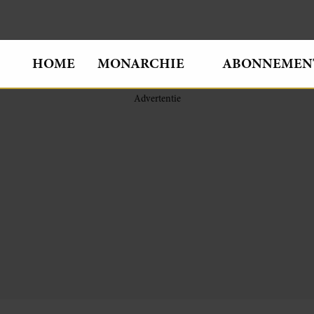
HOME
MONARCHIE
ABONNEMEN