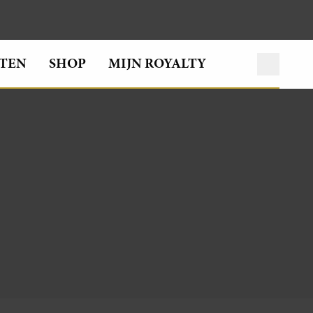
TEN
SHOP
MIJN ROYALTY