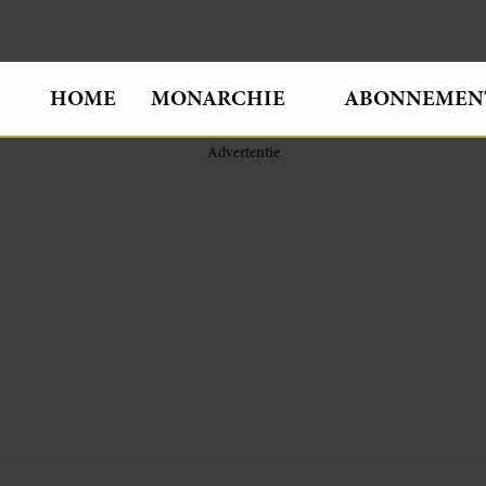
HOME
MONARCHIE
ABONNEMEN