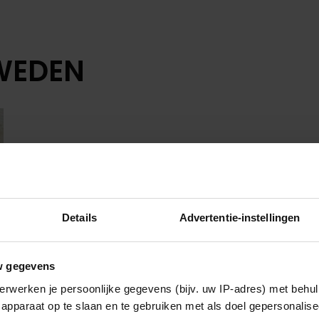
WEDEN
Details
Advertentie-instellingen
w gegevens
erwerken je persoonlijke gegevens (bijv. uw IP-adres) met behul
apparaat op te slaan en te gebruiken met als doel gepersonalise