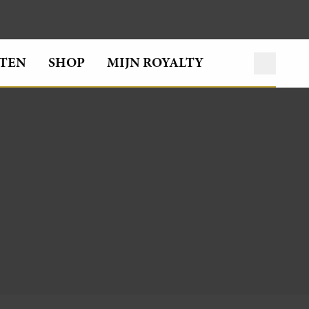
TEN
SHOP
MIJN ROYALTY