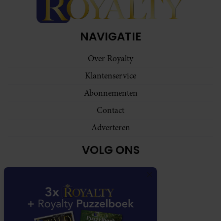
NAVIGATIE
Over Royalty
Klantenservice
Abonnementen
Contact
Adverteren
VOLG ONS