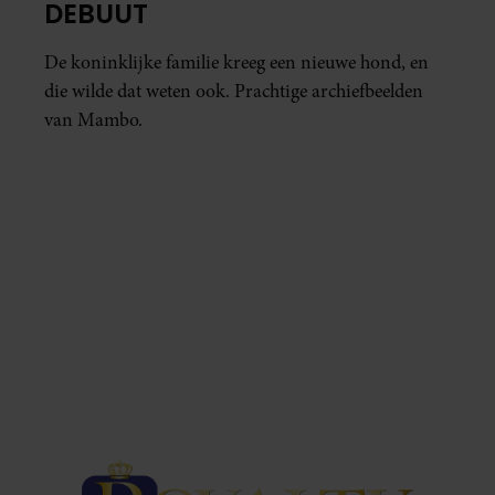
DEBUUT
De koninklijke familie kreeg een nieuwe hond, en
die wilde dat weten ook. Prachtige archiefbeelden
van Mambo.