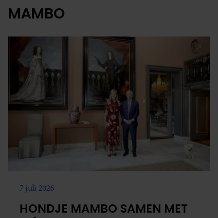
MAMBO
7 juli 2026
HONDJE MAMBO SAMEN MET