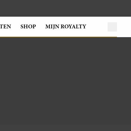
TEN
SHOP
MIJN ROYALTY