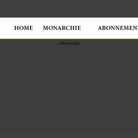
HOME
MONARCHIE
ABONNEMEN