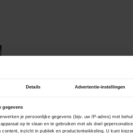
Details
Advertentie-instellingen
w gegevens
erwerken je persoonlijke gegevens (bijv. uw IP-adres) met behul
apparaat op te slaan en te gebruiken met als doel gepersonalise
 content, inzicht in publiek en productontwikkeling. U kunt kiez