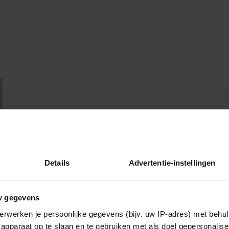
Details
Advertentie-instellingen
w gegevens
erwerken je persoonlijke gegevens (bijv. uw IP-adres) met behul
apparaat op te slaan en te gebruiken met als doel gepersonalise