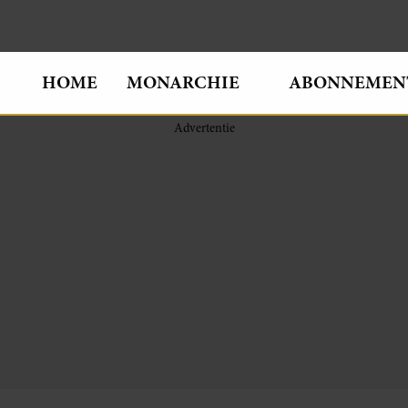
HOME
MONARCHIE
ABONNEMEN