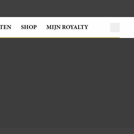
TEN
SHOP
MIJN ROYALTY