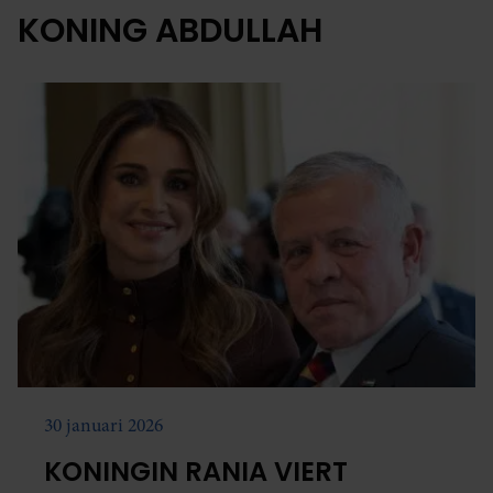
KONING ABDULLAH
30 januari 2026
KONINGIN RANIA VIERT