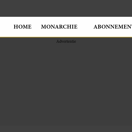
HOME
MONARCHIE
ABONNEMEN