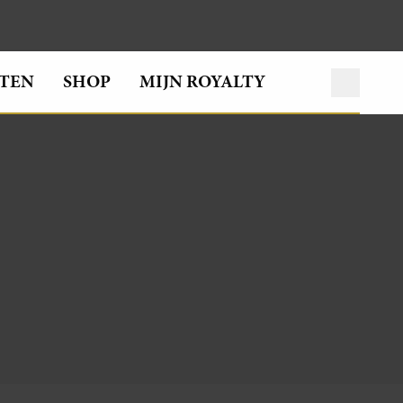
TEN
SHOP
MIJN ROYALTY