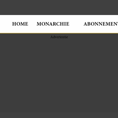
HOME
MONARCHIE
ABONNEMEN