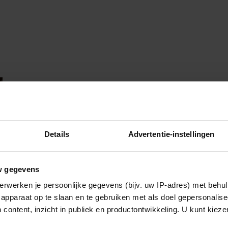
Details
Advertentie-instellingen
w gegevens
erwerken je persoonlijke gegevens (bijv. uw IP-adres) met behul
apparaat op te slaan en te gebruiken met als doel gepersonalise
 content, inzicht in publiek en productontwikkeling. U kunt kiez