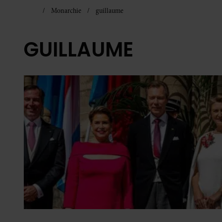
Monarchie
guillaume
GUILLAUME