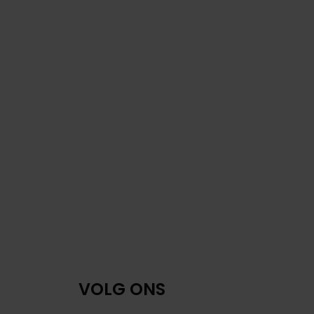
VOLG ONS