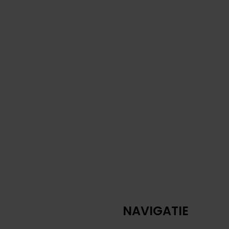
NAVIGATIE