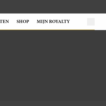
TEN
SHOP
MIJN ROYALTY