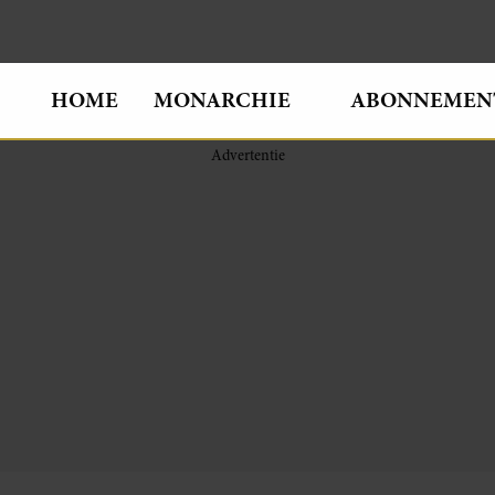
HOME
MONARCHIE
ABONNEMEN