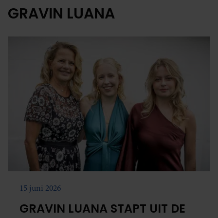
GRAVIN LUANA
15 juni 2026
GRAVIN LUANA STAPT UIT DE