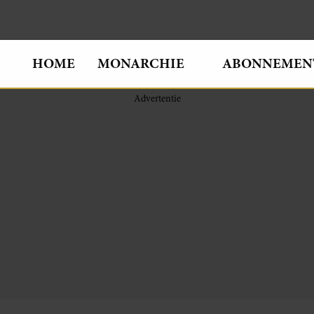
HOME
MONARCHIE
ABONNEMEN