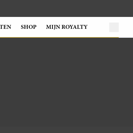
TEN
SHOP
MIJN ROYALTY