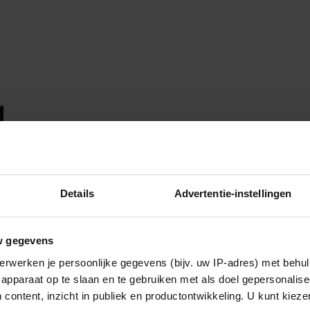
Details
Advertentie-instellingen
w gegevens
erwerken je persoonlijke gegevens (bijv. uw IP-adres) met behul
apparaat op te slaan en te gebruiken met als doel gepersonalise
 content, inzicht in publiek en productontwikkeling. U kunt kiez