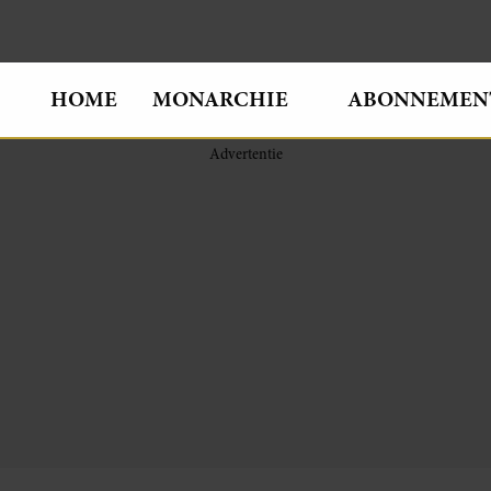
HOME
MONARCHIE
ABONNEMEN