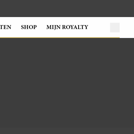
TEN
SHOP
MIJN ROYALTY