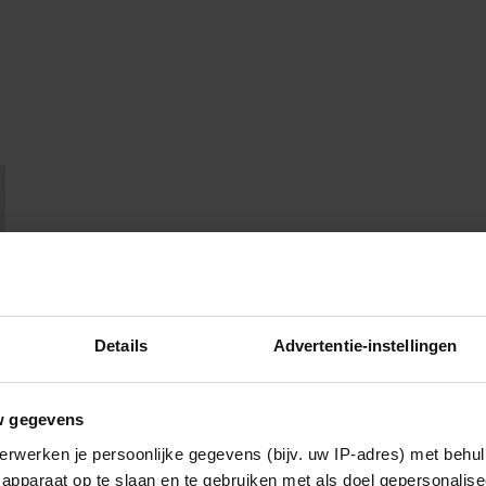
Details
Advertentie-instellingen
w gegevens
erwerken je persoonlijke gegevens (bijv. uw IP-adres) met behul
apparaat op te slaan en te gebruiken met als doel gepersonalise