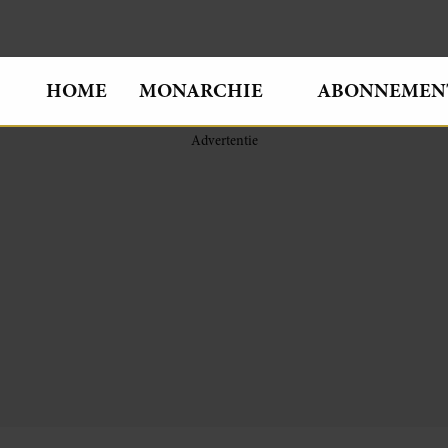
HOME
MONARCHIE
ABONNEMEN