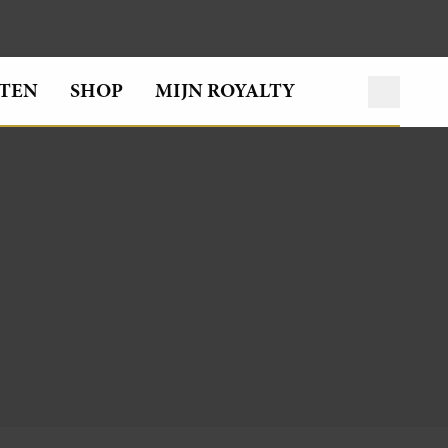
TEN
SHOP
MIJN ROYALTY