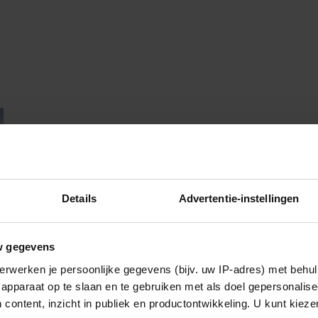
Details
Advertentie-instellingen
w gegevens
erwerken je persoonlijke gegevens (bijv. uw IP-adres) met behul
apparaat op te slaan en te gebruiken met als doel gepersonalise
 content, inzicht in publiek en productontwikkeling. U kunt kiez