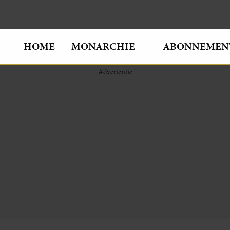
HOME
MONARCHIE
ABONNEMEN