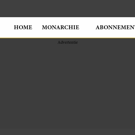
HOME
MONARCHIE
ABONNEMEN