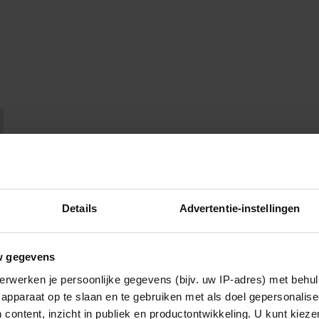
Details
Advertentie-instellingen
w gegevens
erwerken je persoonlijke gegevens (bijv. uw IP-adres) met behul
apparaat op te slaan en te gebruiken met als doel gepersonalise
 content, inzicht in publiek en productontwikkeling. U kunt kiez