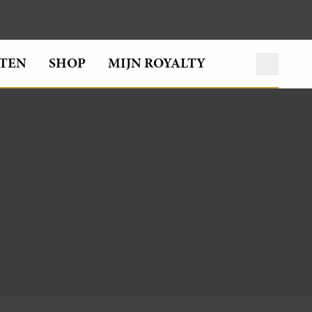
TEN
SHOP
MIJN ROYALTY