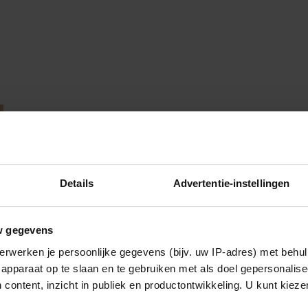
Details
Advertentie-instellingen
w gegevens
erwerken je persoonlijke gegevens (bijv. uw IP-adres) met behul
apparaat op te slaan en te gebruiken met als doel gepersonalise
 content, inzicht in publiek en productontwikkeling. U kunt kiez