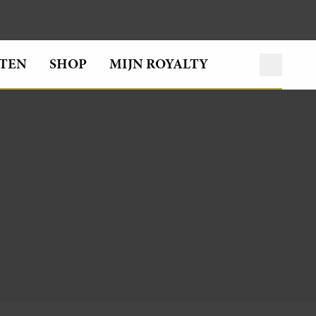
TEN
SHOP
MIJN ROYALTY