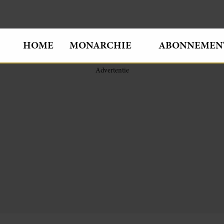
HOME
MONARCHIE
ABONNEMEN