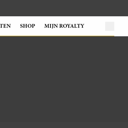
TEN
SHOP
MIJN ROYALTY