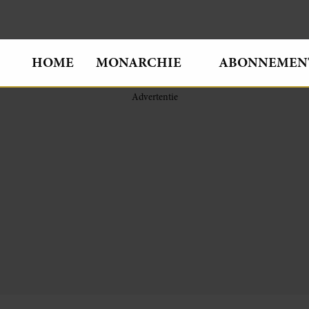
HOME
MONARCHIE
ABONNEMEN