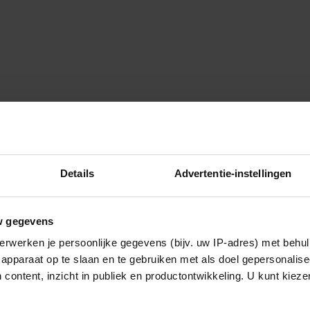
Details
Advertentie-instellingen
w gegevens
erwerken je persoonlijke gegevens (bijv. uw IP-adres) met behul
apparaat op te slaan en te gebruiken met als doel gepersonalise
 content, inzicht in publiek en productontwikkeling. U kunt kiez