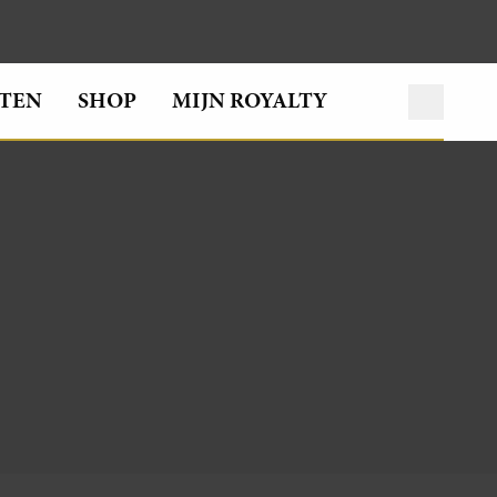
TEN
SHOP
MIJN ROYALTY