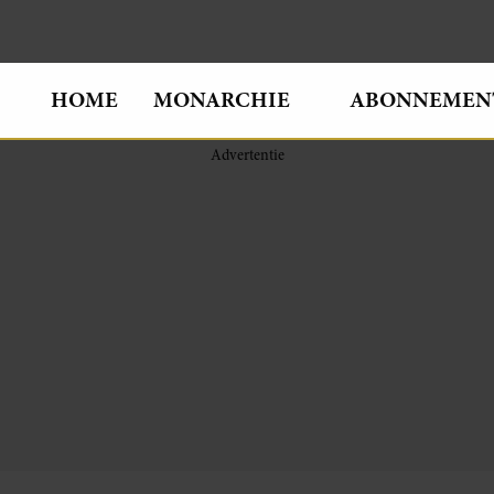
HOME
MONARCHIE
ABONNEMEN