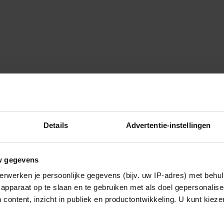
Details
Advertentie-instellingen
w gegevens
erwerken je persoonlijke gegevens (bijv. uw IP-adres) met behul
apparaat op te slaan en te gebruiken met als doel gepersonalise
 content, inzicht in publiek en productontwikkeling. U kunt kiez