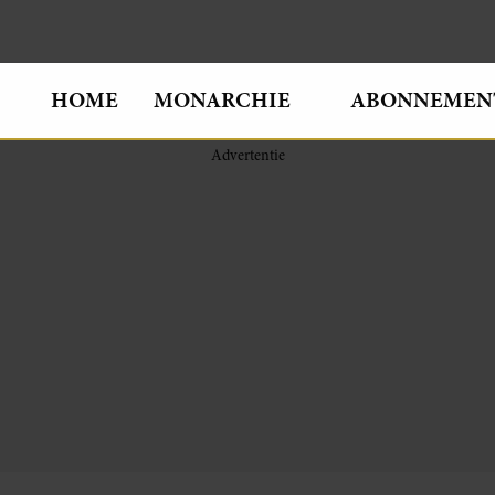
HOME
MONARCHIE
ABONNEMEN