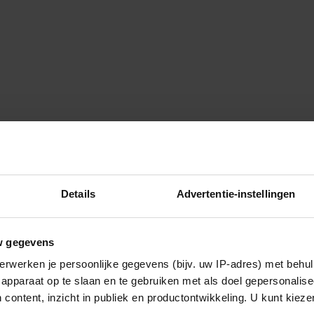
Details
Advertentie-instellingen
w gegevens
erwerken je persoonlijke gegevens (bijv. uw IP-adres) met behul
apparaat op te slaan en te gebruiken met als doel gepersonalise
 content, inzicht in publiek en productontwikkeling. U kunt kiez