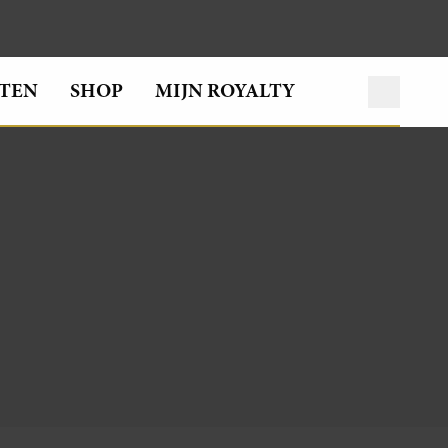
TEN
SHOP
MIJN ROYALTY