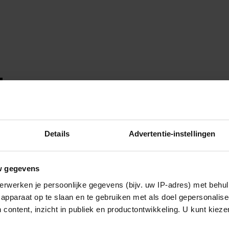
Details
Advertentie-instellingen
w gegevens
erwerken je persoonlijke gegevens (bijv. uw IP-adres) met behul
apparaat op te slaan en te gebruiken met als doel gepersonalise
 content, inzicht in publiek en productontwikkeling. U kunt kiez