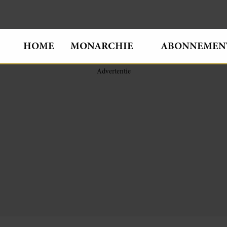
HOME
MONARCHIE
ABONNEMEN