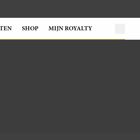
TEN
SHOP
MIJN ROYALTY