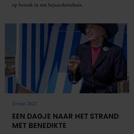
op bezoek in een bejaardentehuis.
20 mei 2022
EEN DAGJE NAAR HET STRAND
MET BENEDIKTE