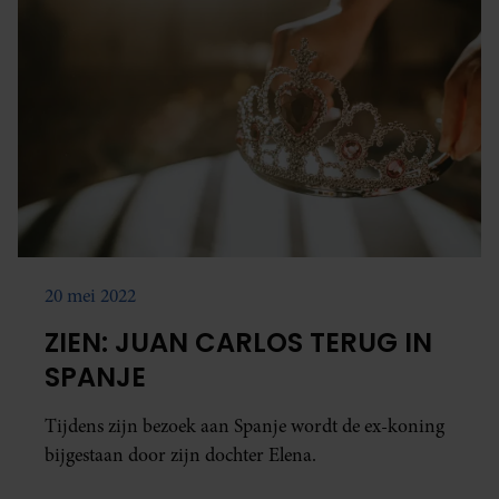
20 mei 2022
ZIEN: JUAN CARLOS TERUG IN
SPANJE
Tijdens zijn bezoek aan Spanje wordt de ex-koning
bijgestaan door zijn dochter Elena.