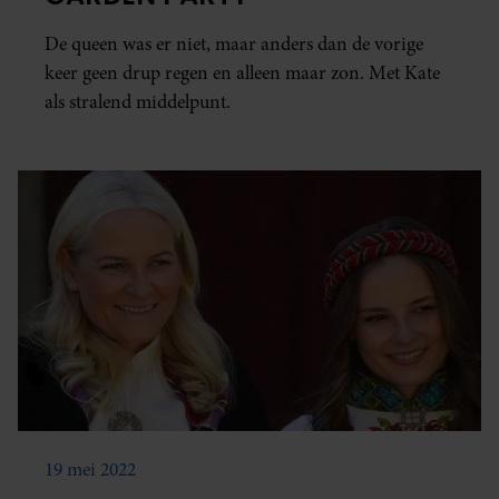
De queen was er niet, maar anders dan de vorige
keer geen drup regen en alleen maar zon. Met Kate
als stralend middelpunt.
19 mei 2022