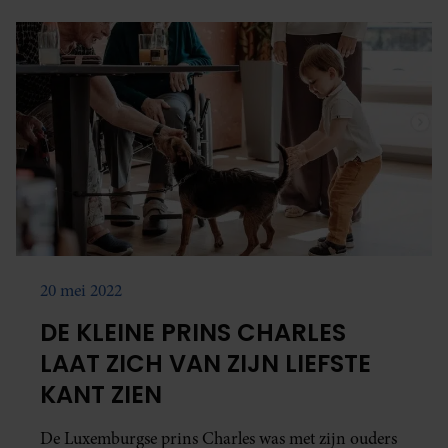
20 mei 2022
DE KLEINE PRINS CHARLES
LAAT ZICH VAN ZIJN LIEFSTE
KANT ZIEN
De Luxemburgse prins Charles was met zijn ouders