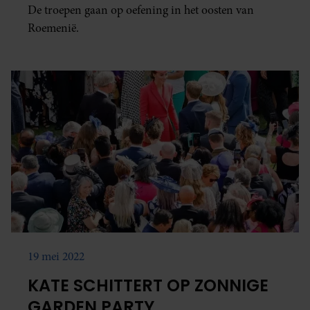
De troepen gaan op oefening in het oosten van
Roemenië.
19 mei 2022
KATE SCHITTERT OP ZONNIGE
GARDEN PARTY