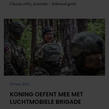
Glaasje erbij, zonnetje – helemaal goed.
19 mei 2022
KONING OEFENT MEE MET
LUCHTMOBIELE BRIGADE