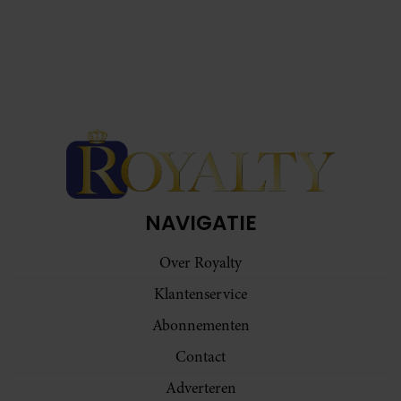
NAVIGATIE
Over Royalty
Klantenservice
Abonnementen
Contact
Adverteren