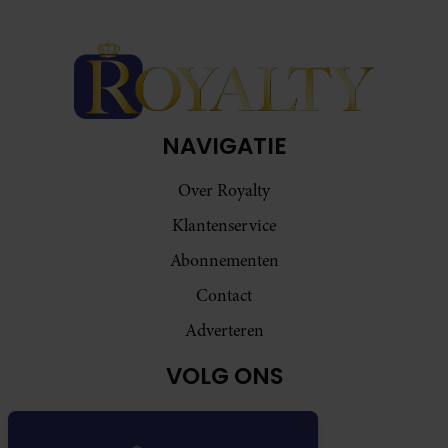
NAVIGATIE
Over Royalty
Klantenservice
Abonnementen
Contact
Adverteren
VOLG ONS