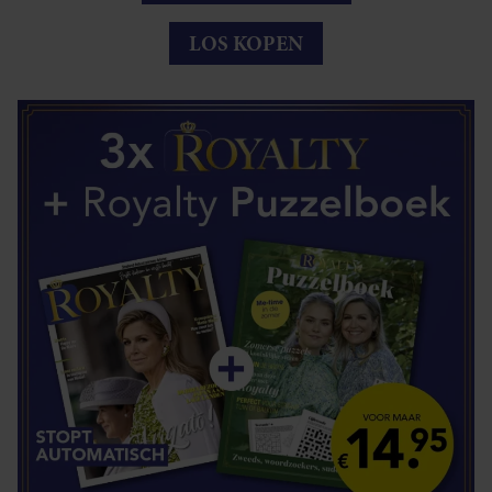
LOS KOPEN