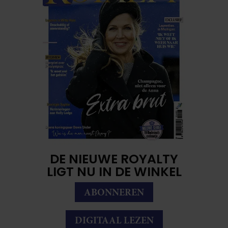
DE NIEUWE ROYALTY
LIGT NU IN DE WINKEL
ABONNEREN
DIGITAAL LEZEN