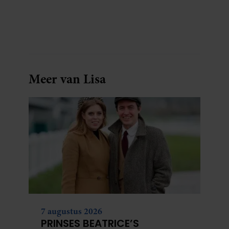
Meer van Lisa
7 augustus 2026
PRINSES BEATRICE’S