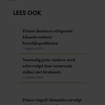
LEES OOK
Prinses Beatrice’s echtgenoot
Edoardo ontkent
huwelijksproblemen
7 augustus 2026
Voormalig prins Andrew werd
achtervolgd door vermeende
stalker met bivakmuts
7 augustus 2026
Prinses Ingrid Alexandra vervolgt