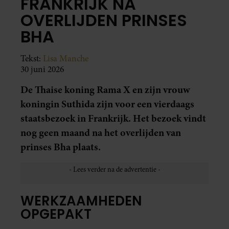
FRANKRIJK NA
OVERLIJDEN PRINSES
BHA
Tekst:
Lisa Manche
30 juni 2026
De Thaise koning Rama X en zijn vrouw
koningin Suthida zijn voor een vierdaags
staatsbezoek in Frankrijk. Het bezoek vindt
nog geen maand na het overlijden van
prinses Bha plaats.
WERKZAAMHEDEN
OPGEPAKT