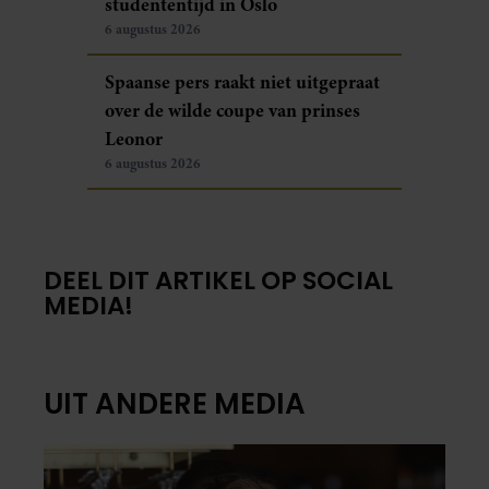
studententijd in Oslo
6 augustus 2026
Spaanse pers raakt niet uitgepraat
over de wilde coupe van prinses
Leonor
6 augustus 2026
DEEL DIT ARTIKEL OP SOCIAL
MEDIA!
UIT ANDERE MEDIA