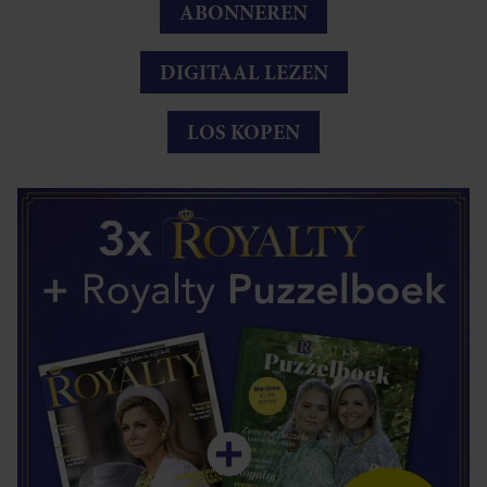
ABONNEREN
DIGITAAL LEZEN
LOS KOPEN