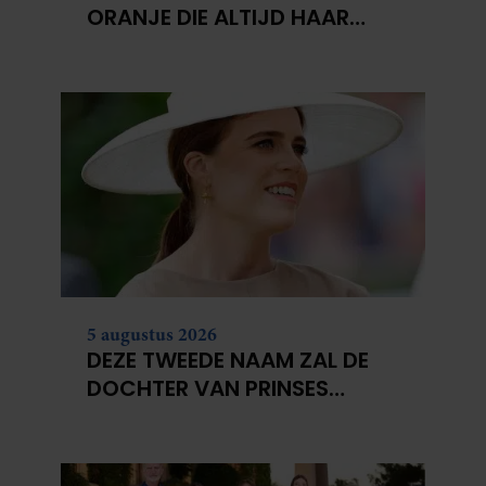
ORANJE DIE ALTIJD HAAR
EIGEN PAD KOOS
5 augustus 2026
DEZE TWEEDE NAAM ZAL DE
DOCHTER VAN PRINSES
EUGENIE WAARSCHIJNLIJK
KRIJGEN