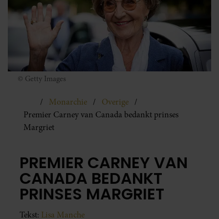
© Getty Images
Monarchie
Overige
Premier Carney van Canada bedankt prinses
Margriet
PREMIER CARNEY VAN
CANADA BEDANKT
PRINSES MARGRIET
Tekst:
Lisa Manche