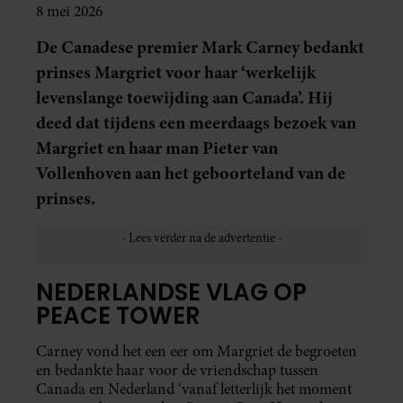
8 mei 2026
De Canadese premier Mark Carney bedankt
prinses Margriet voor haar ‘werkelijk
levenslange toewijding aan Canada’. Hij
deed dat tijdens een meerdaags bezoek van
Margriet en haar man Pieter van
Vollenhoven aan het geboorteland van de
prinses.
NEDERLANDSE VLAG OP
PEACE TOWER
Carney vond het een eer om Margriet de begroeten
en bedankte haar voor de vriendschap tussen
Canada en Nederland ‘vanaf letterlijk het moment