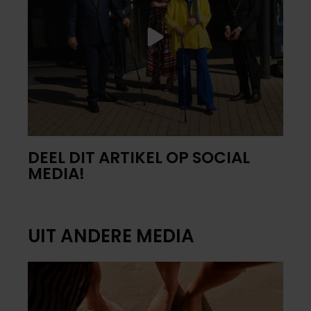
DEEL DIT ARTIKEL OP SOCIAL
MEDIA!
UIT ANDERE MEDIA