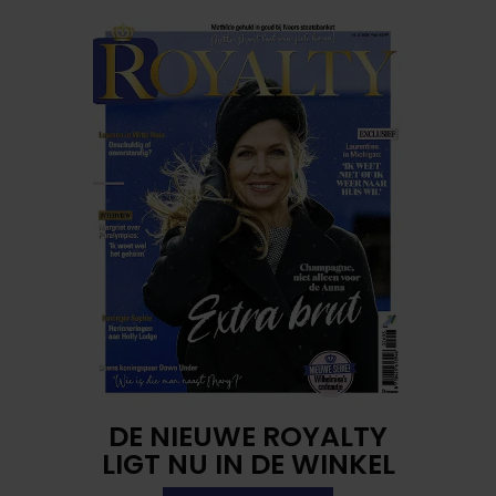
DE NIEUWE ROYALTY
LIGT NU IN DE WINKEL