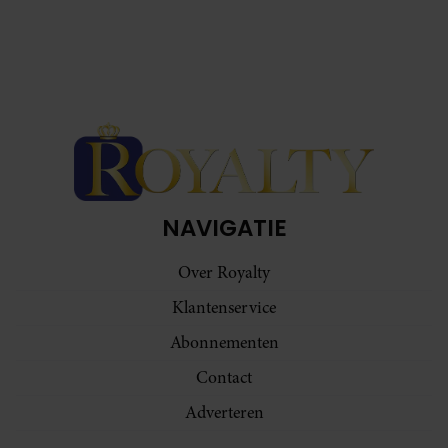
NAVIGATIE
Over Royalty
Klantenservice
Abonnementen
Contact
Adverteren