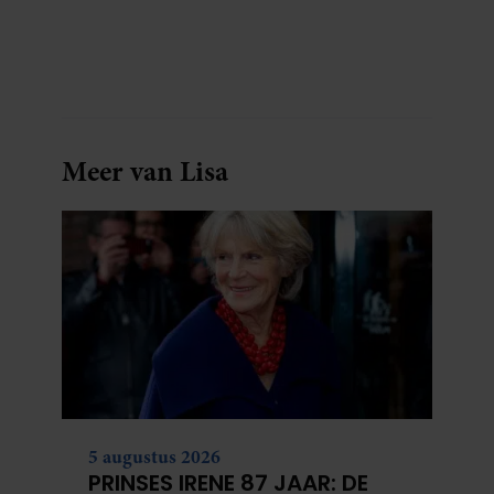
Meer van Lisa
5 augustus 2026
PRINSES IRENE 87 JAAR: DE