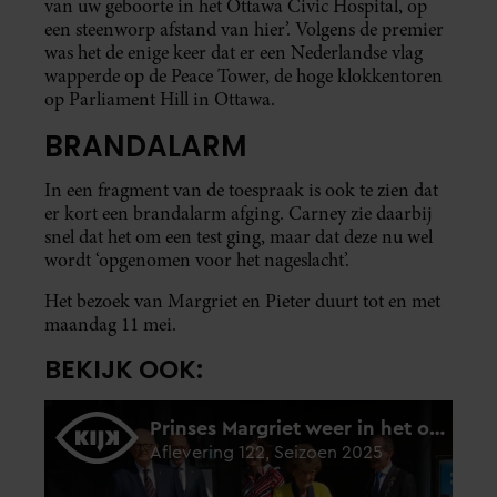
van uw geboorte in het Ottawa Civic Hospital, op
een steenworp afstand van hier’. Volgens de premier
was het de enige keer dat er een Nederlandse vlag
wapperde op de Peace Tower, de hoge klokkentoren
op Parliament Hill in Ottawa.
BRANDALARM
In een fragment van de toespraak is ook te zien dat
er kort een brandalarm afging. Carney zie daarbij
snel dat het om een test ging, maar dat deze nu wel
wordt ‘opgenomen voor het nageslacht’.
Het bezoek van Margriet en Pieter duurt tot en met
maandag 11 mei.
BEKIJK OOK: