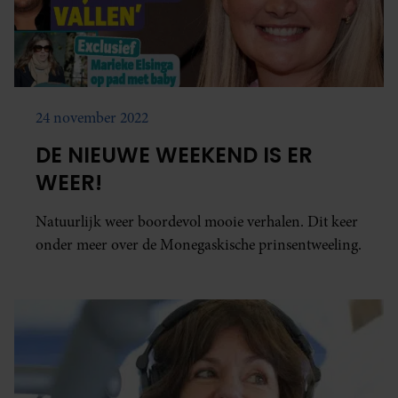
24 november 2022
DE NIEUWE WEEKEND IS ER
WEER!
Natuurlijk weer boordevol mooie verhalen. Dit keer
onder meer over de Monegaskische prinsentweeling.