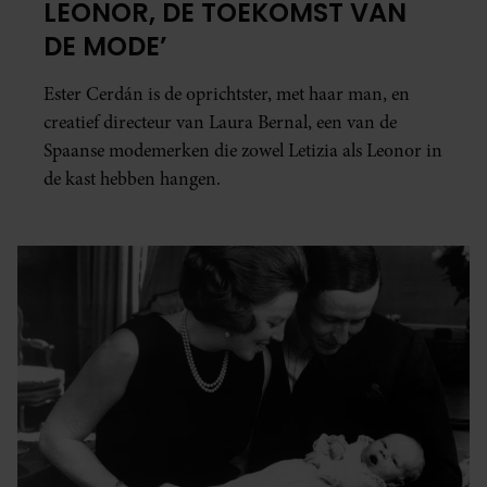
LEONOR, DE TOEKOMST VAN
DE MODE’
Ester Cerdán is de oprichtster, met haar man, en
creatief directeur van Laura Bernal, een van de
Spaanse modemerken die zowel Letizia als Leonor in
de kast hebben hangen.