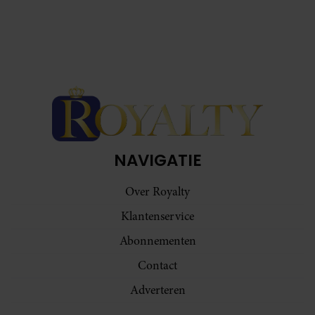
NAVIGATIE
Over Royalty
Klantenservice
Abonnementen
Contact
Adverteren