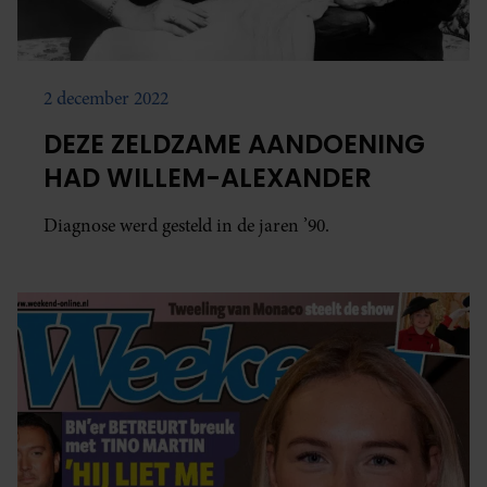
2 december 2022
DEZE ZELDZAME AANDOENING
HAD WILLEM-ALEXANDER
Diagnose werd gesteld in de jaren ’90.