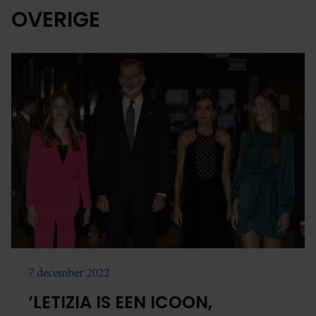
OVERIGE
7 december 2022
‘LETIZIA IS EEN ICOON,