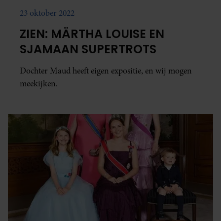
23 oktober 2022
ZIEN: MÄRTHA LOUISE EN
SJAMAAN SUPERTROTS
Dochter Maud heeft eigen expositie, en wij mogen
meekijken.