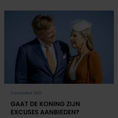
4 november 2022
GAAT DE KONING ZIJN
EXCUSES AANBIEDEN?