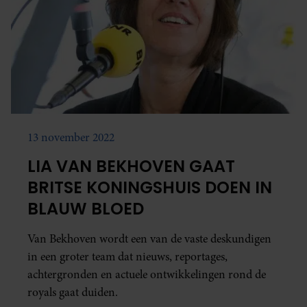
13 november 2022
LIA VAN BEKHOVEN GAAT
BRITSE KONINGSHUIS DOEN IN
BLAUW BLOED
Van Bekhoven wordt een van de vaste deskundigen
in een groter team dat nieuws, reportages,
achtergronden en actuele ontwikkelingen rond de
royals gaat duiden.