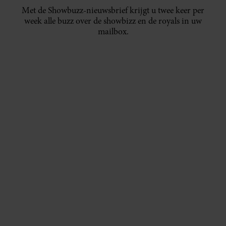
Met de Showbuzz-nieuwsbrief krijgt u twee keer per
week alle buzz over de showbizz en de royals in uw
mailbox.