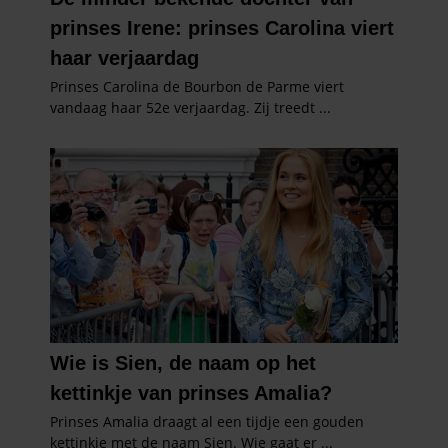
partners kunnen deze gegevens combineren met andere
informatie die u aan ze heeft verstrekt of die ze hebben
verzameld op basis van uw gebruik van hun services. U
gaat akkoord met onze cookies als u onze website blijft
gebruiken.