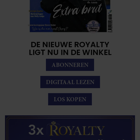
DE NIEUWE ROYALTY
LIGT NU IN DE WINKEL
ABONNEREN
DIGITAAL LEZEN
LOS KOPEN