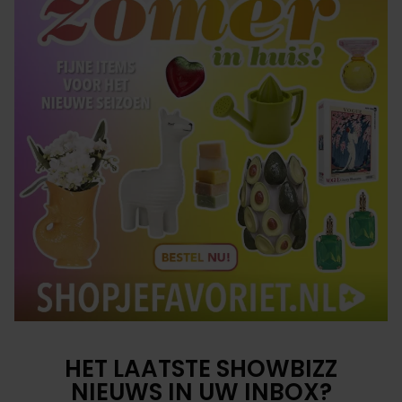
HET LAATSTE SHOWBIZZ
NIEUWS IN UW INBOX?