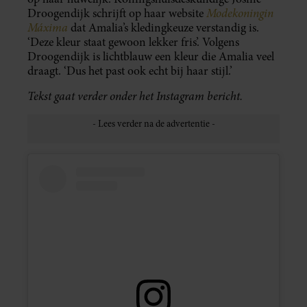
Modekoningin
Droogendijk schrijft op haar website
Máxima
dat Amalia’s kledingkeuze verstandig is.
‘Deze kleur staat gewoon lekker fris’. Volgens
Droogendijk is lichtblauw een kleur die Amalia veel
draagt. ‘Dus het past ook echt bij haar stijl.’
Tekst gaat verder onder het Instagram bericht.