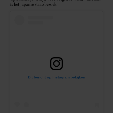
is het Japanse staatsbezoek.
Dit bericht op Instagram bekijken