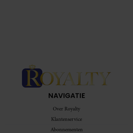
NAVIGATIE
Over Royalty
Klantenservice
Abonnementen