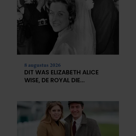
8 augustus 2026
DIT WAS ELIZABETH ALICE
WISE, DE ROYAL DIE
TERECHTSTOND VOOR DE
DOOD VAN HAAR BABY