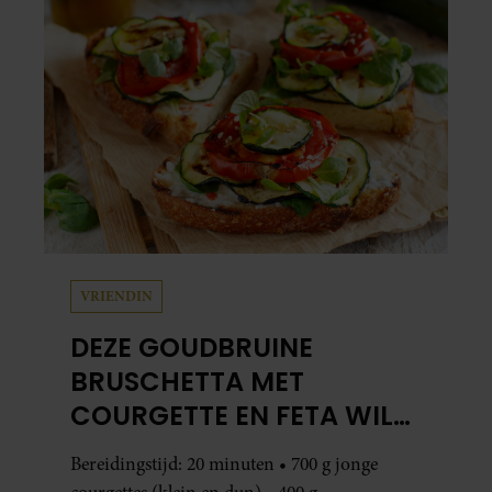
VRIENDIN
DEZE GOUDBRUINE
BRUSCHETTA MET
COURGETTE EN FETA WIL
JE METEEN MAKEN
Bereidingstijd: 20 minuten • 700 g jonge