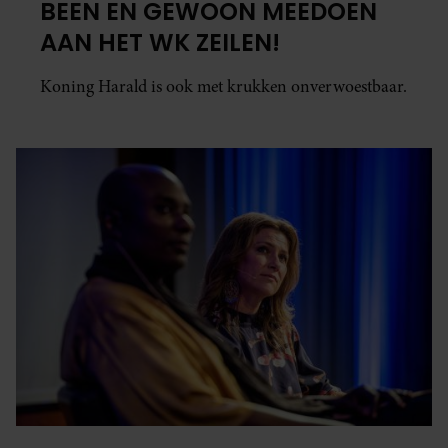
BEEN EN GEWOON MEEDOEN
AAN HET WK ZEILEN!
Koning Harald is ook met krukken onverwoestbaar.