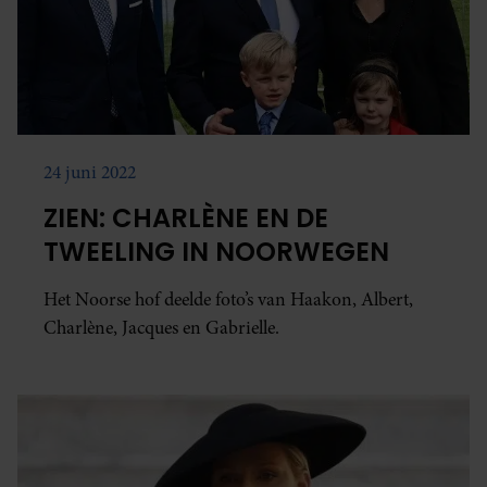
24 juni 2022
ZIEN: CHARLÈNE EN DE
TWEELING IN NOORWEGEN
Het Noorse hof deelde foto’s van Haakon, Albert,
Charlène, Jacques en Gabrielle.