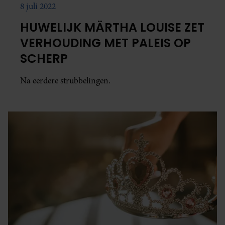
8 juli 2022
HUWELIJK MÄRTHA LOUISE ZET
VERHOUDING MET PALEIS OP
SCHERP
Na eerdere strubbelingen.