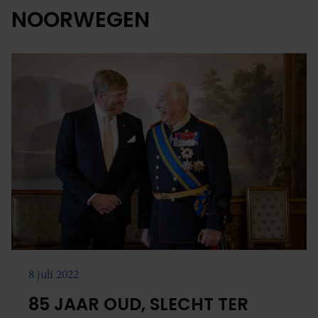
NOORWEGEN
8 juli 2022
85 JAAR OUD, SLECHT TER