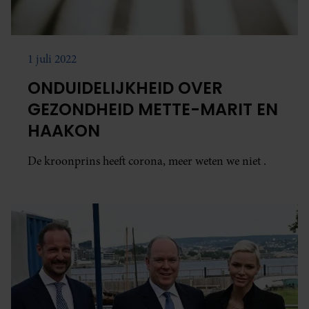
1 juli 2022
ONDUIDELIJKHEID OVER
GEZONDHEID METTE-MARIT EN
HAAKON
De kroonprins heeft corona, meer weten we niet .