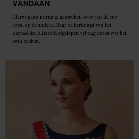
VANDAAN
Tiara’s gaan normaal gesproken over van de ene
royal op de andere. Naar de herkomst van het
sieraad dat Elisabeth afgelopen vrijdag droeg was het
even zoeken.