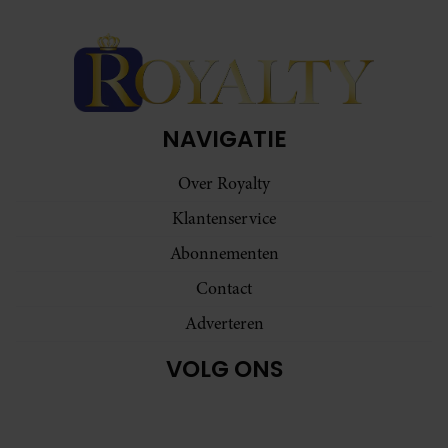
NAVIGATIE
Over Royalty
Klantenservice
Abonnementen
Contact
Adverteren
VOLG ONS