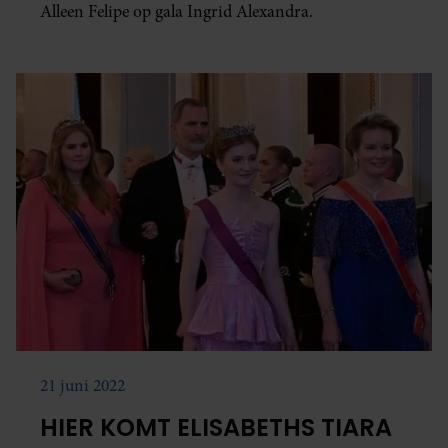
Alleen Felipe op gala Ingrid Alexandra.
21 juni 2022
HIER KOMT ELISABETHS TIARA