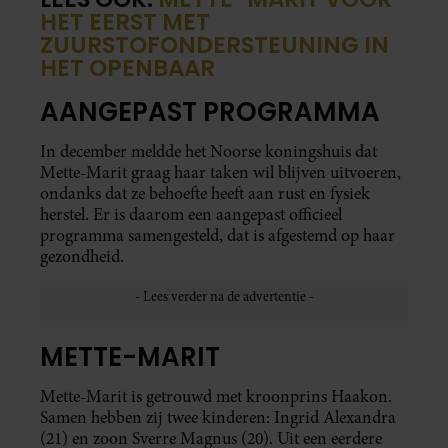
HET EERST MET
ZUURSTOFONDERSTEUNING IN
HET OPENBAAR
AANGEPAST PROGRAMMA
In december meldde het Noorse koningshuis dat
Mette-Marit graag haar taken wil blijven uitvoeren,
ondanks dat ze behoefte heeft aan rust en fysiek
herstel. Er is daarom een aangepast officieel
programma samengesteld, dat is afgestemd op haar
gezondheid.
METTE-MARIT
Mette-Marit is getrouwd met kroonprins Haakon.
Samen hebben zij twee kinderen: Ingrid Alexandra
(21) en zoon Sverre Magnus (20). Uit een eerdere