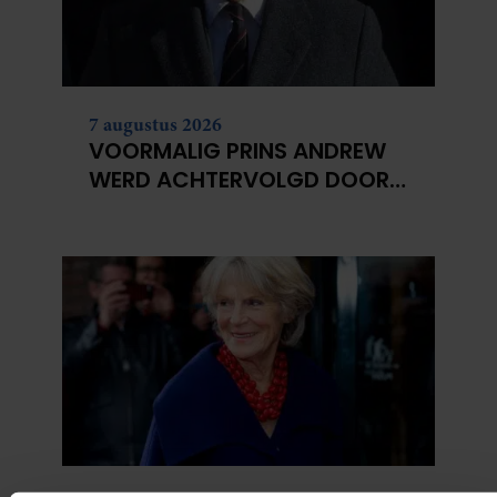
7 augustus 2026
VOORMALIG PRINS ANDREW
WERD ACHTERVOLGD DOOR
VERMEENDE STALKER MET
BIVAKMUTS