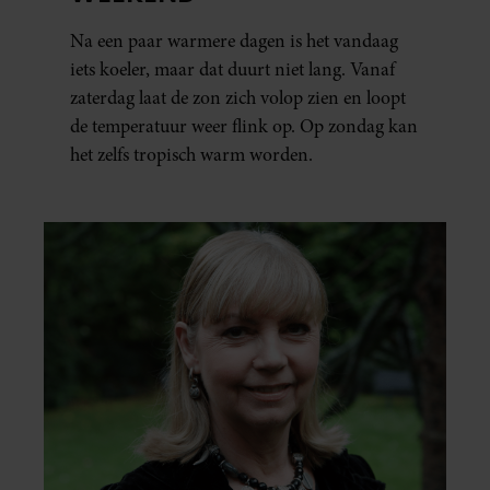
Na een paar warmere dagen is het vandaag
iets koeler, maar dat duurt niet lang. Vanaf
zaterdag laat de zon zich volop zien en loopt
de temperatuur weer flink op. Op zondag kan
het zelfs tropisch warm worden.