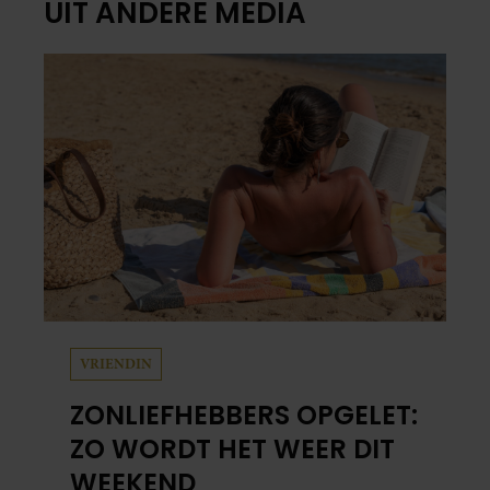
UIT ANDERE MEDIA
VRIENDIN
ZONLIEFHEBBERS OPGELET:
ZO WORDT HET WEER DIT
WEEKEND