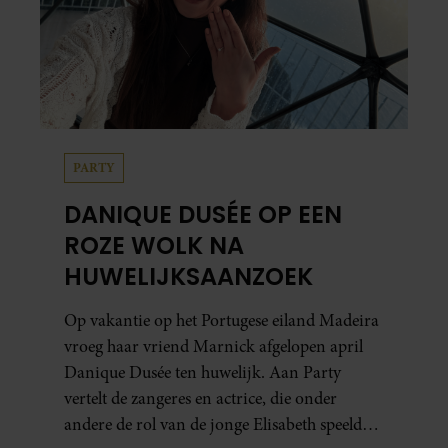
PARTY
DANIQUE DUSÉE OP EEN
ROZE WOLK NA
HUWELIJKSAANZOEK
Op vakantie op het Portugese eiland Madeira
vroeg haar vriend Marnick afgelopen april
Danique Dusée ten huwelijk. Aan Party
vertelt de zangeres en actrice, die onder
andere de rol van de jonge Elisabeth speelde