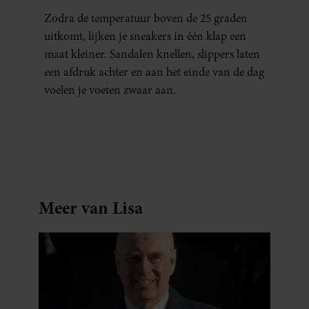
ERAAN KUNT DOEN)
Zodra de temperatuur boven de 25 graden
uitkomt, lijken je sneakers in één klap een
maat kleiner. Sandalen knellen, slippers laten
een afdruk achter en aan het einde van de dag
voelen je voeten zwaar aan.
Meer van Lisa