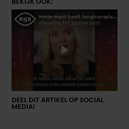
BEKIJK OOK:
DEEL DIT ARTIKEL OP SOCIAL
MEDIA!