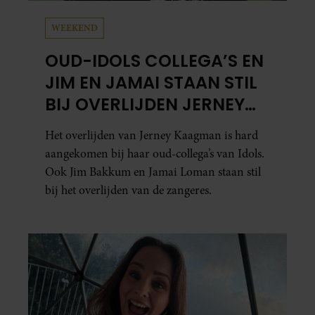
WEEKEND
OUD-IDOLS COLLEGA’S EN
JIM EN JAMAI STAAN STIL
BIJ OVERLIJDEN JERNEY
KAAGMAN
Het overlijden van Jerney Kaagman is hard
aangekomen bij haar oud-collega’s van Idols.
Ook Jim Bakkum en Jamai Loman staan stil
bij het overlijden van de zangeres.