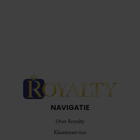
NAVIGATIE
Over Royalty
Klantenservice