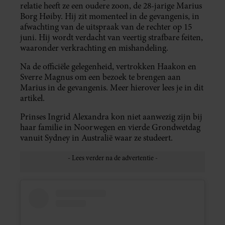
relatie heeft ze een oudere zoon, de 28-jarige Marius
Borg Høiby. Hij zit momenteel in de gevangenis, in
afwachting van de uitspraak van de rechter op 15
juni. Hij wordt verdacht van veertig strafbare feiten,
waaronder verkrachting en mishandeling.
Na de officiële gelegenheid, vertrokken Haakon en
Sverre Magnus om een bezoek te brengen aan
Marius in de gevangenis. Meer hierover lees je in dit
artikel.
Prinses Ingrid Alexandra kon niet aanwezig zijn bij
haar familie in Noorwegen en vierde Grondwetdag
vanuit Sydney in Australië waar ze studeert.