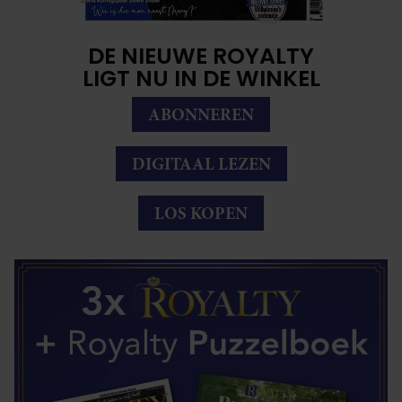
DE NIEUWE ROYALTY
LIGT NU IN DE WINKEL
ABONNEREN
DIGITAAL LEZEN
LOS KOPEN