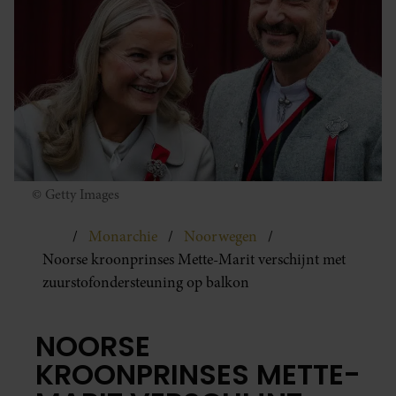
© Getty Images
Monarchie
Noorwegen
Noorse kroonprinses Mette-Marit verschijnt met
zuurstofondersteuning op balkon
NOORSE
KROONPRINSES METTE-