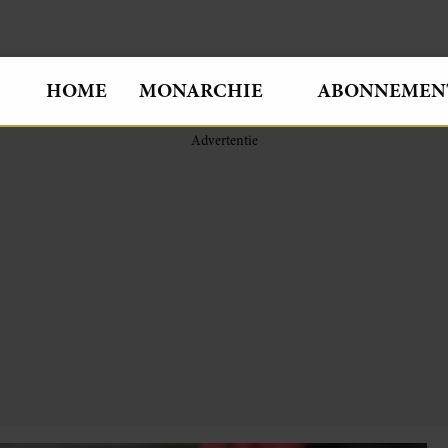
HOME
MONARCHIE
ABONNEMEN