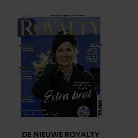
DE NIEUWE ROYALTY