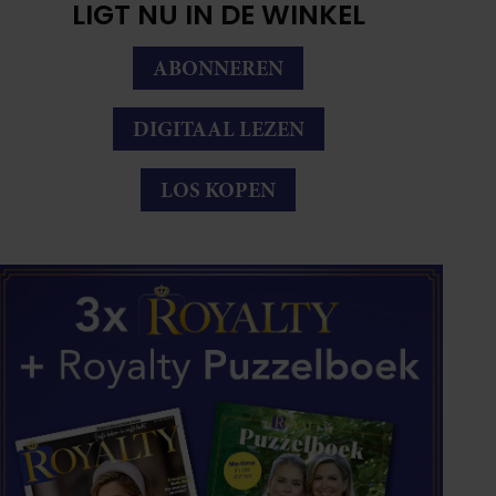
LIGT NU IN DE WINKEL
ABONNEREN
DIGITAAL LEZEN
LOS KOPEN