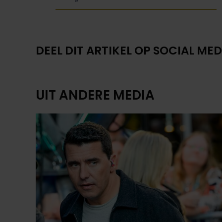
DEEL DIT ARTIKEL OP SOCIAL MED
UIT ANDERE MEDIA