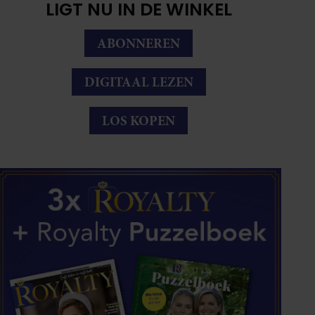
LIGT NU IN DE WINKEL
ABONNEREN
DIGITAAL LEZEN
LOS KOPEN