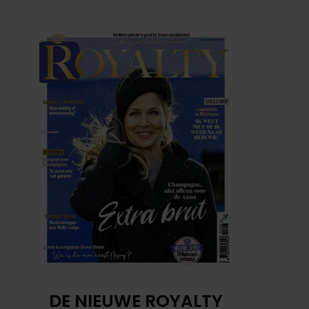
DE NIEUWE ROYALTY