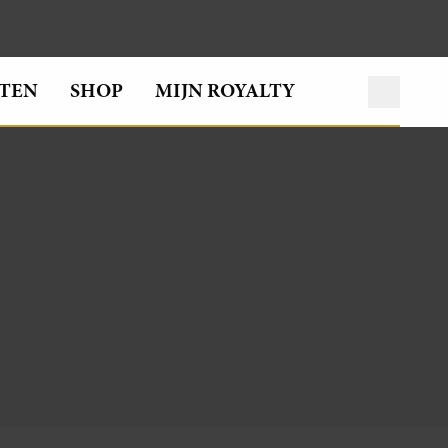
TEN
SHOP
MIJN ROYALTY