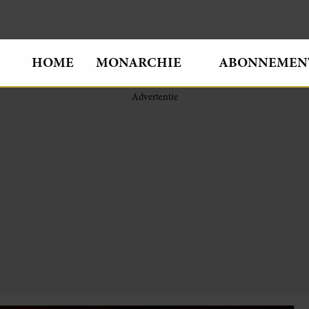
HOME
MONARCHIE
ABONNEMEN