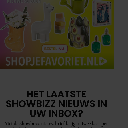
HET LAATSTE
SHOWBIZZ NIEUWS IN
UW INBOX?
Met de Showbuzz-nieuwsbrief krijgt u twee keer per