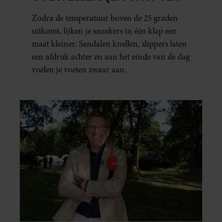
ERAAN KUNT DOEN)
Zodra de temperatuur boven de 25 graden
uitkomt, lijken je sneakers in één klap een
maat kleiner. Sandalen knellen, slippers laten
een afdruk achter en aan het einde van de dag
voelen je voeten zwaar aan.