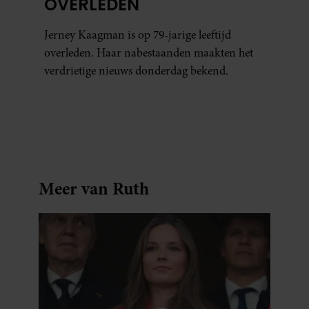
OVERLEDEN
Jerney Kaagman is op 79-jarige leeftijd
overleden. Haar nabestaanden maakten het
verdrietige nieuws donderdag bekend.
Meer van Ruth