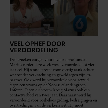
VEEL OPHEF DOOR
VEROORDELING
De bezoeken zorgen vooral voor ophef omdat
Marius eerder deze week werd veroordeeld tot vier
jaar cel. Hij stond terecht voor veertig aanklachten,
waaronder verkrachting en geweld tegen zijn ex-
partner. Ook werd hij veroordeeld voor geweld
tegen een vrouw op de Noorse eilandengroep
Lofoten. Tegen die vrouw kreeg Marius ook een
contactverbod van twee jaar. Daarnaast werd hij
veroordeeld voor roekeloos gedrag, bedreigingen en
overtredingen van de verkeerswet. Hij moet