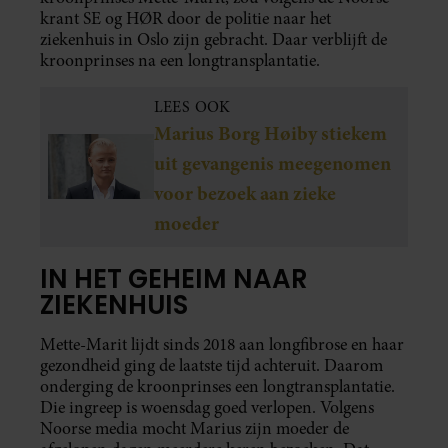
krant SE og HØR door de politie naar het
ziekenhuis in Oslo zijn gebracht. Daar verblijft de
kroonprinses na een longtransplantatie.
LEES OOK
Marius Borg Høiby stiekem
uit gevangenis meegenomen
voor bezoek aan zieke
moeder
IN HET GEHEIM NAAR
ZIEKENHUIS
Mette-Marit lijdt sinds 2018 aan longfibrose en haar
gezondheid ging de laatste tijd achteruit. Daarom
onderging de kroonprinses een longtransplantatie.
Die ingreep is woensdag goed verlopen. Volgens
Noorse media mocht Marius zijn moeder de