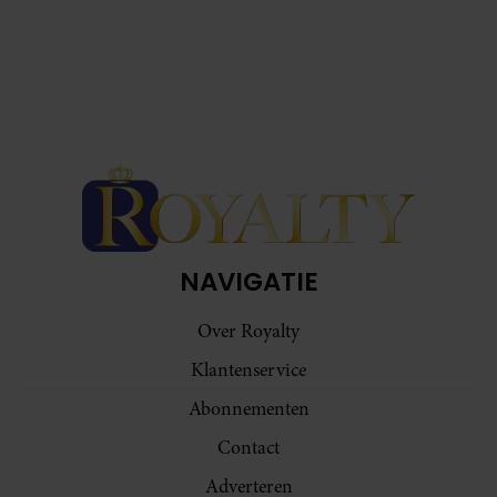
NAVIGATIE
Over Royalty
Klantenservice
Abonnementen
Contact
Adverteren