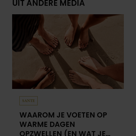
UIT ANDERE MEDIA
SANTE
WAAROM JE VOETEN OP
WARME DAGEN
OPZWELLEN (EN WAT JE