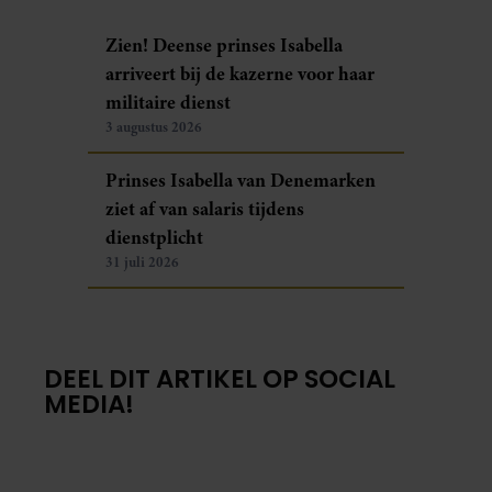
Zien! Deense prinses Isabella
arriveert bij de kazerne voor haar
militaire dienst
3 augustus 2026
Prinses Isabella van Denemarken
ziet af van salaris tijdens
dienstplicht
31 juli 2026
DEEL DIT ARTIKEL OP SOCIAL
MEDIA!