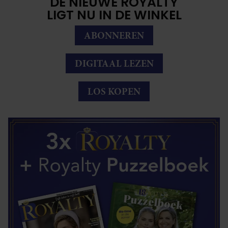
DE NIEUWE ROYALTY
LIGT NU IN DE WINKEL
ABONNEREN
DIGITAAL LEZEN
LOS KOPEN