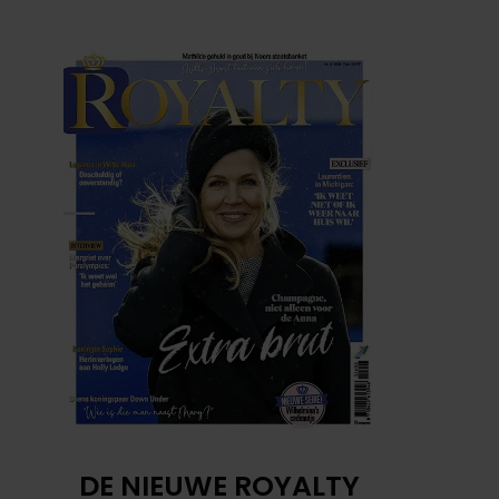
DE NIEUWE ROYALTY