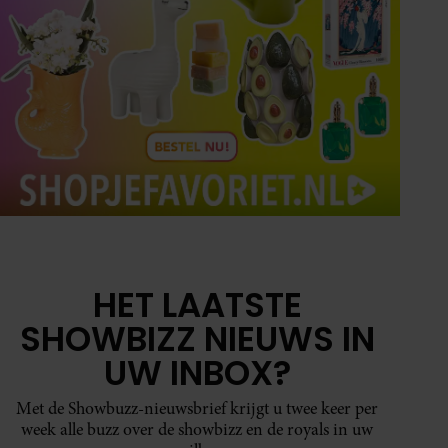
HET LAATSTE
SHOWBIZZ NIEUWS IN
UW INBOX?
Met de Showbuzz-nieuwsbrief krijgt u twee keer per
week alle buzz over de showbizz en de royals in uw