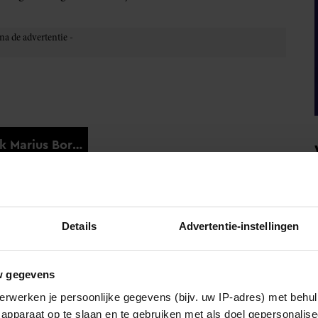
Details
Advertentie-instellingen
w gegevens
erwerken je persoonlijke gegevens (bijv. uw IP-adres) met behul
apparaat op te slaan en te gebruiken met als doel gepersonalise