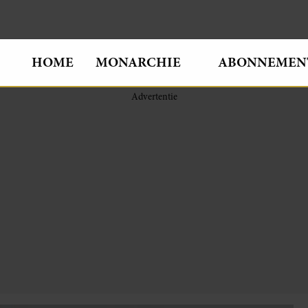
HOME
MONARCHIE
ABONNEMEN