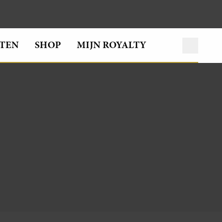
TEN
SHOP
MIJN ROYALTY