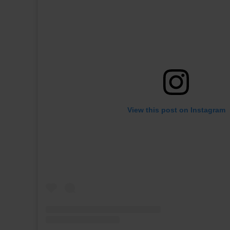
View this post on Instagram