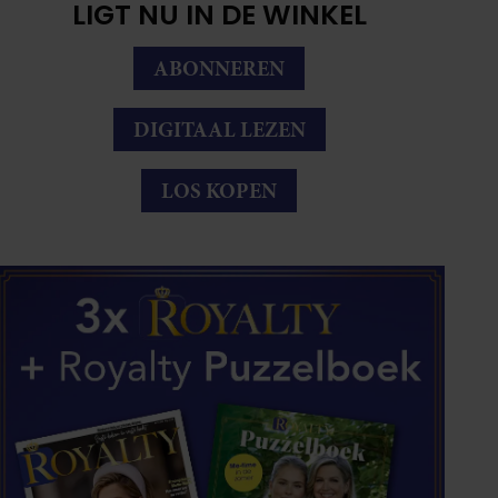
LIGT NU IN DE WINKEL
ABONNEREN
DIGITAAL LEZEN
LOS KOPEN