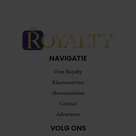
NAVIGATIE
Over Royalty
Klantenservice
Abonnementen
Contact
Adverteren
VOLG ONS