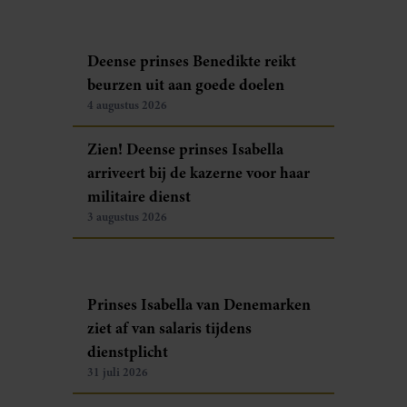
Deense prinses Benedikte reikt
beurzen uit aan goede doelen
4 augustus 2026
Zien! Deense prinses Isabella
arriveert bij de kazerne voor haar
militaire dienst
3 augustus 2026
Prinses Isabella van Denemarken
ziet af van salaris tijdens
dienstplicht
31 juli 2026