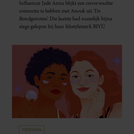
Influencer Jade Anna blijkt een onverwachte
connectie te hebben met Anouk uit ‘De
Bondgenoten’. Die laatste had namelijk bijna
stage gelopen bij haar lifestylemerk BIYÙ.
VRIENDIN