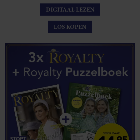
DIGITAAL LEZEN
LOS KOPEN