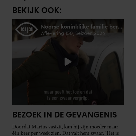
BEKIJK OOK:
BEZOEK IN DE GEVANGENIS
Doordat Marius vastzit, kan hij zijn moeder maar
één keer per week zien. Dat valt hem zwaar. ‘Het is