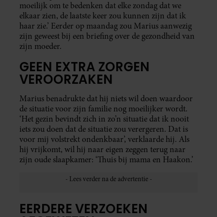
moeilijk om te bedenken dat elke zondag dat we
elkaar zien, de laatste keer zou kunnen zijn dat ik
haar zie.’ Eerder op maandag zou Marius aanwezig
zijn geweest bij een briefing over de gezondheid van
zijn moeder.
GEEN EXTRA ZORGEN
VEROORZAKEN
Marius benadrukte dat hij niets wil doen waardoor
de situatie voor zijn familie nog moeilijker wordt.
‘Het gezin bevindt zich in zo’n situatie dat ik nooit
iets zou doen dat de situatie zou verergeren. Dat is
voor mij volstrekt ondenkbaar’, verklaarde hij. Als
hij vrijkomt, wil hij naar eigen zeggen terug naar
zijn oude slaapkamer: ‘Thuis bij mama en Haakon.’
EERDERE VERZOEKEN