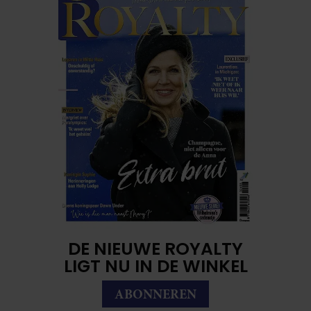
DE NIEUWE ROYALTY
LIGT NU IN DE WINKEL
ABONNEREN