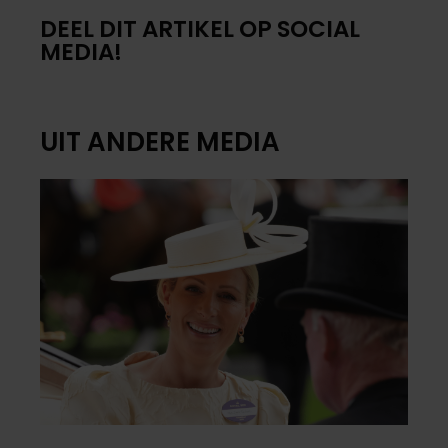
DEEL DIT ARTIKEL OP SOCIAL
MEDIA!
UIT ANDERE MEDIA