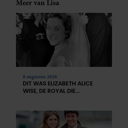
Meer van Lisa
8 augustus 2026
DIT WAS ELIZABETH ALICE
WISE, DE ROYAL DIE
TERECHTSTOND VOOR DE
DOOD VAN HAAR BABY