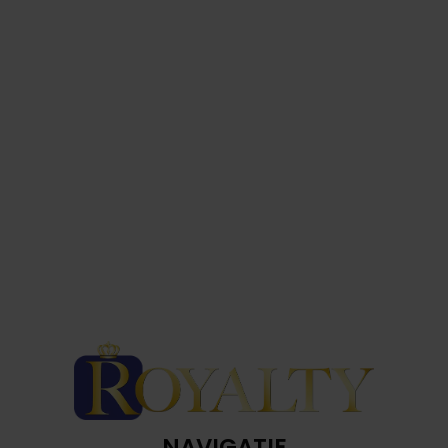
NAVIGATIE