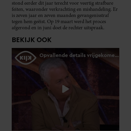
stond eerder dit jaar terecht voor veertig strafbare
feiten, waaronder verkrachting en mishandeling. Er
is zeven jaar en zeven maanden gevangenisstraf
tegen hem geëist. Op 19 maart werd het proces
afgerond en in juni doet de rechter uitspraak.
BEKIJK OOK