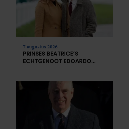
7 augustus 2026
PRINSES BEATRICE’S
ECHTGENOOT EDOARDO
ONTKENT
HUWELIJKSPROBLEMEN