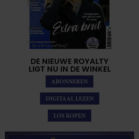
DE NIEUWE ROYALTY
LIGT NU IN DE WINKEL
ABONNEREN
DIGITAAL LEZEN
LOS KOPEN