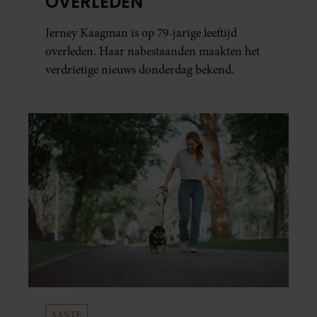
OVERLEDEN
Jerney Kaagman is op 79-jarige leeftijd
overleden. Haar nabestaanden maakten het
verdrietige nieuws donderdag bekend.
SANTE