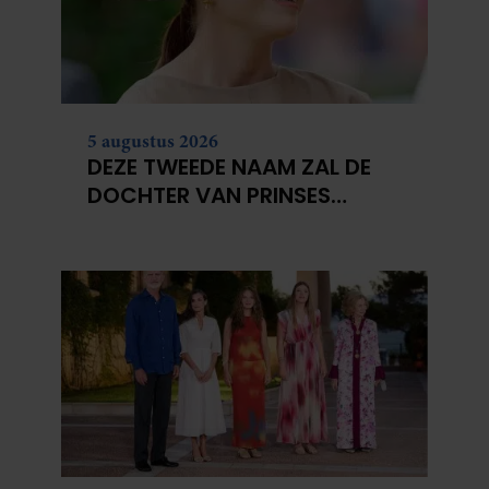
5 augustus 2026
DEZE TWEEDE NAAM ZAL DE
DOCHTER VAN PRINSES
EUGENIE WAARSCHIJNLIJK
KRIJGEN