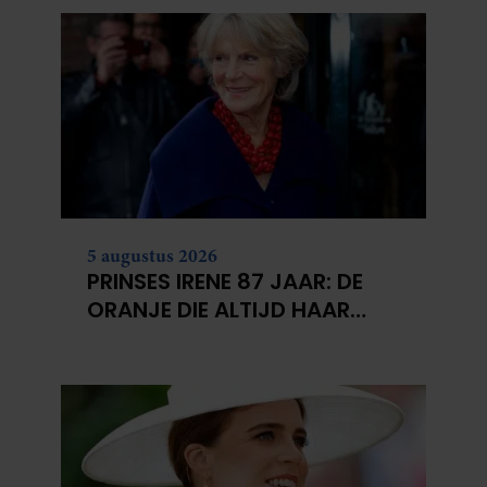
5 augustus 2026
PRINSES IRENE 87 JAAR: DE
ORANJE DIE ALTIJD HAAR
EIGEN PAD KOOS