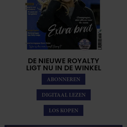
DE NIEUWE ROYALTY
LIGT NU IN DE WINKEL
ABONNEREN
DIGITAAL LEZEN
LOS KOPEN