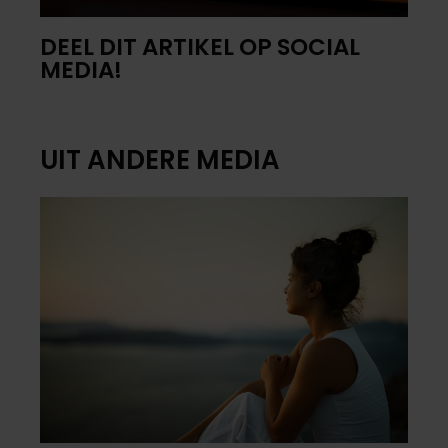
DEEL DIT ARTIKEL OP SOCIAL
MEDIA!
UIT ANDERE MEDIA