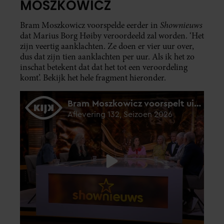
MOSZKOWICZ
Shownieuws
Bram Moszkowicz voorspelde eerder in
dat Marius Borg Høiby veroordeeld zal worden. ‘Het
zijn veertig aanklachten. Ze doen er vier uur over,
dus dat zijn tien aanklachten per uur. Als ik het zo
inschat betekent dat dat het tot een veroordeling
komt’. Bekijk het hele fragment hieronder.