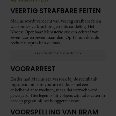
VEERTIG STRAFBARE FEITEN
Marius wordt verdacht van veertig strafbare feiten,
waaronder verkrachting en mishandeling. Het
Noorse Openbaar Ministerie eist een celstraf van
zeven jaar en zeven maanden. Op 15 juni doet de
rechter uitspraak in de zaak.
VOORARREST
Eerder had Marius een verzoek bij de rechtbank
ingediend om zijn voorarrest thuis met een
enkelband af te wachten, maar dat verzoek werd
geweigerd. Hiertegen is hij volgens zijn advocaten in
beroep gegaan bij het hooggerechtshof.
VOORSPELLING VAN BRAM