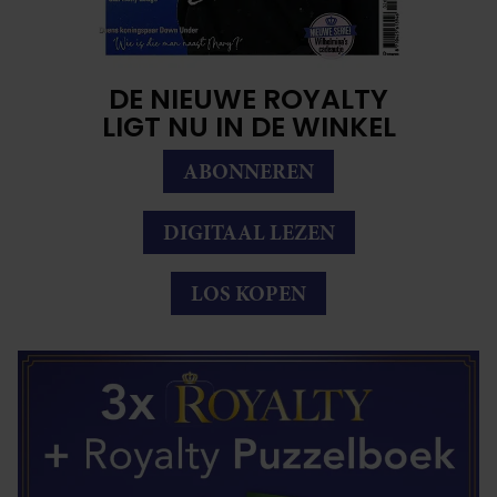
DE NIEUWE ROYALTY
LIGT NU IN DE WINKEL
ABONNEREN
DIGITAAL LEZEN
LOS KOPEN