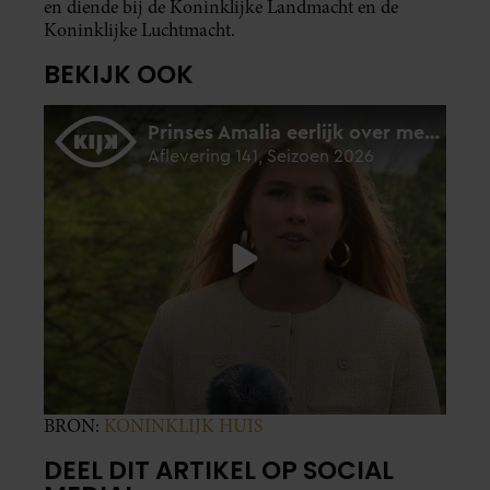
en diende bij de Koninklijke Landmacht en de
Koninklijke Luchtmacht.
BEKIJK OOK
BRON:
KONINKLIJK HUIS
DEEL DIT ARTIKEL OP SOCIAL