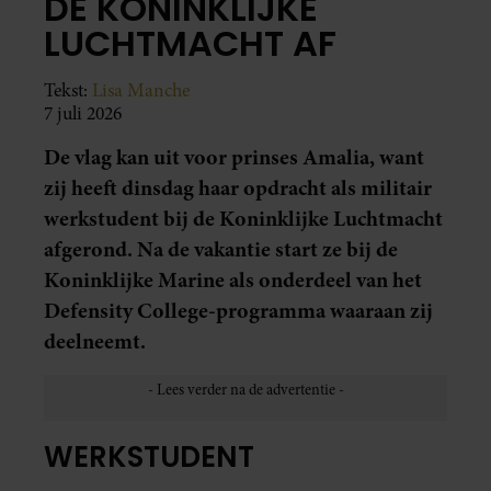
DE KONINKLIJKE
LUCHTMACHT AF
Tekst:
Lisa Manche
7 juli 2026
De vlag kan uit voor prinses Amalia, want
zij heeft dinsdag haar opdracht als militair
werkstudent bij de Koninklijke Luchtmacht
afgerond. Na de vakantie start ze bij de
Koninklijke Marine als onderdeel van het
Defensity College-programma waaraan zij
deelneemt.
WERKSTUDENT