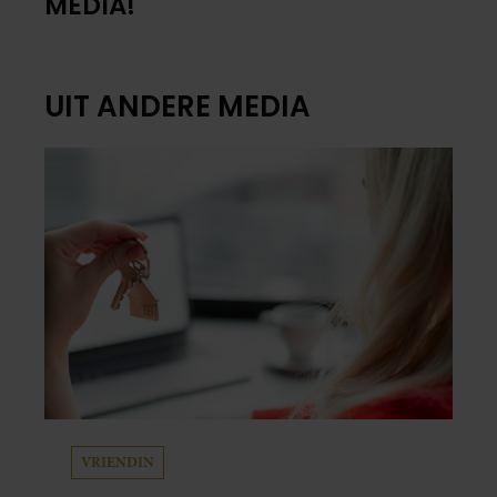
MEDIA!
UIT ANDERE MEDIA
VRIENDIN