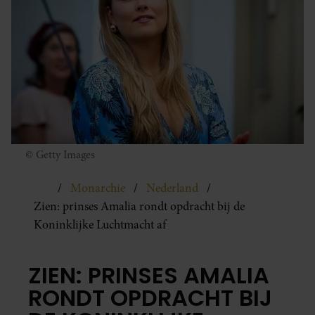
© Getty Images
Monarchie
Nederland
Zien: prinses Amalia rondt opdracht bij de
Koninklijke Luchtmacht af
ZIEN: PRINSES AMALIA
RONDT OPDRACHT BIJ