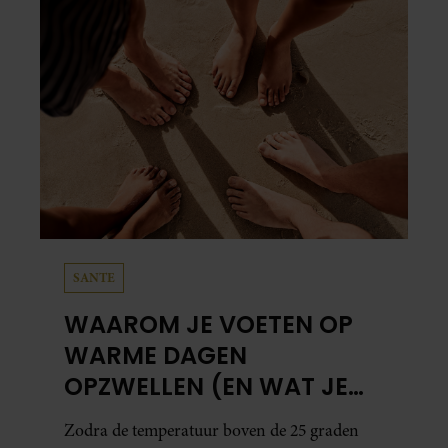
SANTE
WAAROM JE VOETEN OP
WARME DAGEN
OPZWELLEN (EN WAT JE
ERAAN KUNT DOEN)
Zodra de temperatuur boven de 25 graden