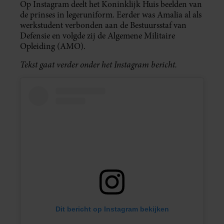
Op Instagram deelt het Koninklijk Huis beelden van
de prinses in legeruniform. Eerder was Amalia al als
werkstudent verbonden aan de Bestuursstaf van
Defensie en volgde zij de Algemene Militaire
Opleiding (AMO).
Tekst gaat verder onder het Instagram bericht.
Dit bericht op Instagram bekijken