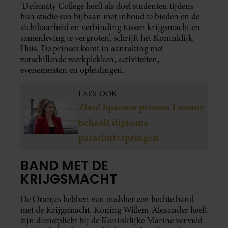
‘Defensity College heeft als doel studenten tijdens
hun studie een bijbaan met inhoud te bieden en de
zichtbaarheid en verbinding tussen krijgsmacht en
samenleving te vergroten’, schrijft het Koninklijk
Huis. De prinses komt in aanraking met
verschillende werkplekken, activiteiten,
evenementen en opleidingen.
LEES OOK
Zien! Spaanse prinses Leonor
behaalt diploma
parachutespringen
BAND MET DE
KRIJGSMACHT
De Oranjes hebben van oudsher een hechte band
met de Krijgsmacht. Koning Willem-Alexander heeft
zijn dienstplicht bij de Koninklijke Marine vervuld