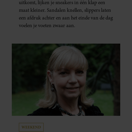
uitkomt, lijken je sneakers in één klap een
maat kleiner. Sandalen knellen, slippers laten
een afdruk achter en aan het einde van de dag
voelen je voeten zwaar aan.
WEEKEND