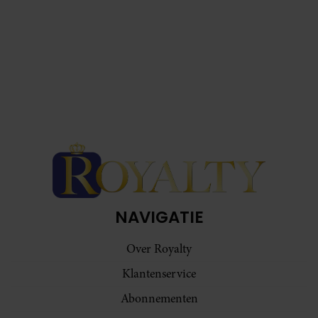
NAVIGATIE
Over Royalty
Klantenservice
Abonnementen