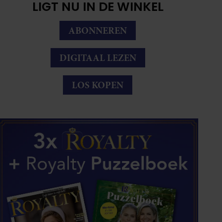
LIGT NU IN DE WINKEL
ABONNEREN
DIGITAAL LEZEN
LOS KOPEN