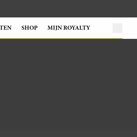
TEN
SHOP
MIJN ROYALTY