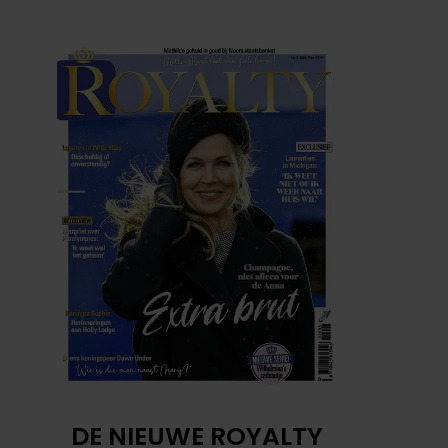
DE NIEUWE ROYALTY