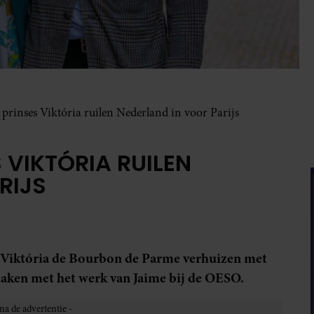
 prinses Viktória ruilen Nederland in voor Parijs
 VIKTÓRIA RUILEN
RIJS
 Viktória de Bourbon de Parme verhuizen met
 maken met het werk van Jaime bij de OESO.