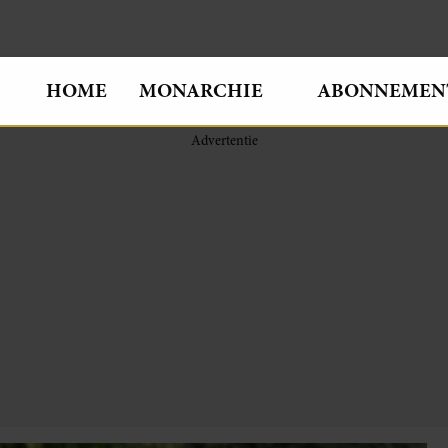
HOME
MONARCHIE
ABONNEMEN