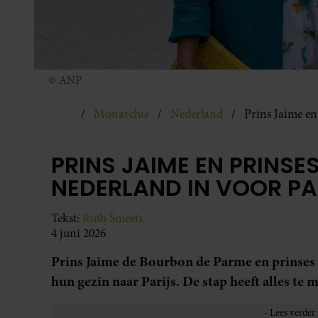
© ANP
Monarchie
Nederland
Prins Jaime en
PRINS JAIME EN PRINSES
NEDERLAND IN VOOR PA
Tekst:
Ruth Smeets
4 juni 2026
Prins Jaime de Bourbon de Parme en prinses
hun gezin naar Parijs. De stap heeft alles te