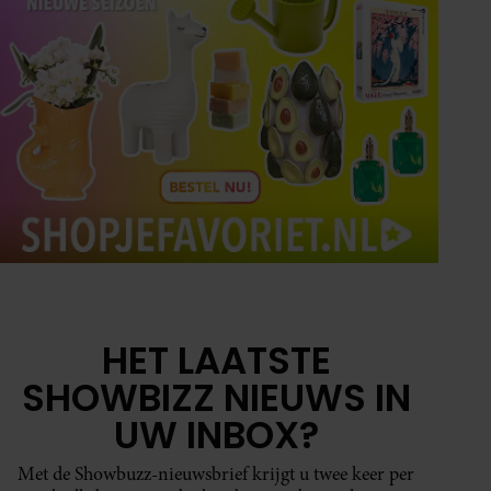
HET LAATSTE
SHOWBIZZ NIEUWS IN
UW INBOX?
Met de Showbuzz-nieuwsbrief krijgt u twee keer per