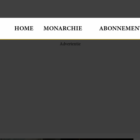
HOME
MONARCHIE
ABONNEMEN