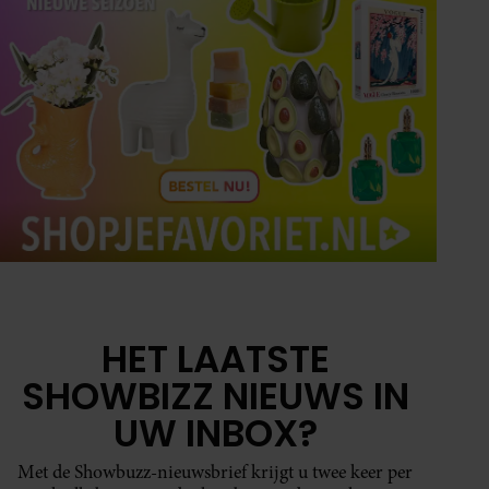
HET LAATSTE
SHOWBIZZ NIEUWS IN
UW INBOX?
Met de Showbuzz-nieuwsbrief krijgt u twee keer per