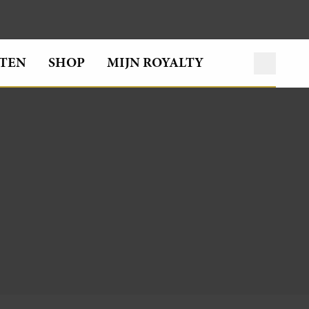
TEN
SHOP
MIJN ROYALTY