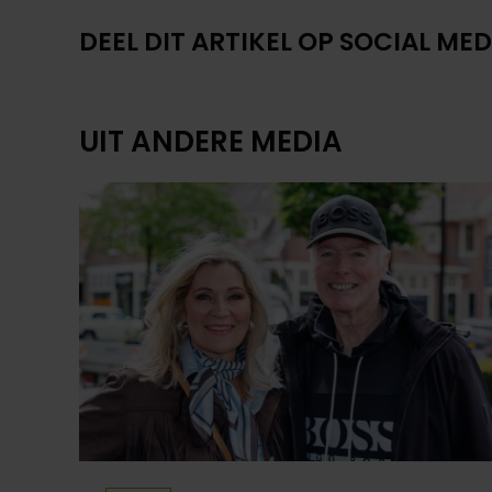
DEEL DIT ARTIKEL OP SOCIAL MED
UIT ANDERE MEDIA