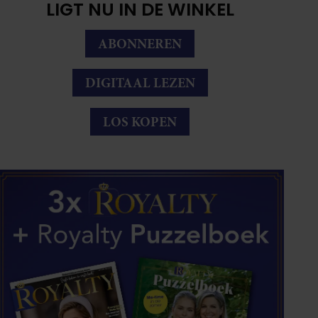
LIGT NU IN DE WINKEL
ABONNEREN
DIGITAAL LEZEN
LOS KOPEN