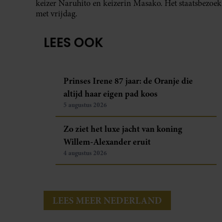
keizer Naruhito en keizerin Masako. Het staatsbezoek
met vrijdag.
LEES OOK
Prinses Irene 87 jaar: de Oranje die
altijd haar eigen pad koos
5 augustus 2026
Zo ziet het luxe jacht van koning
Willem-Alexander eruit
4 augustus 2026
LEES MEER NEDERLAND