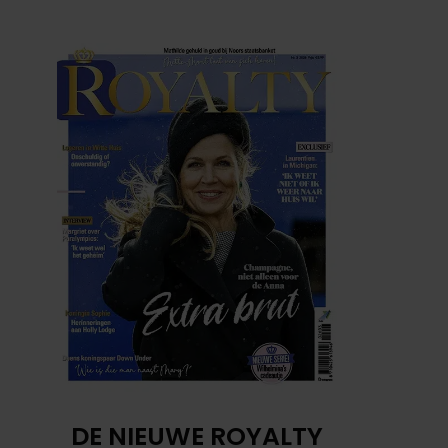
DE NIEUWE ROYALTY