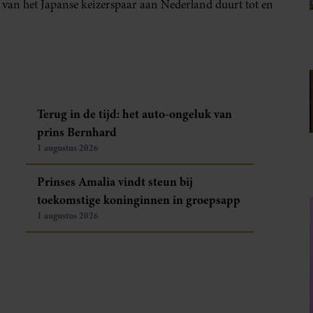
 van het Japanse keizerspaar aan Nederland duurt tot en
Terug in de tijd: het auto-ongeluk van
prins Bernhard
1 augustus 2026
Prinses Amalia vindt steun bij
toekomstige koninginnen in groepsapp
1 augustus 2026