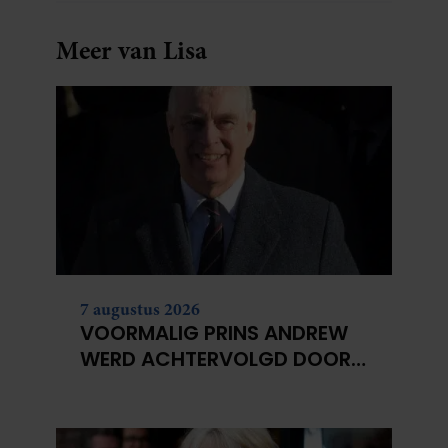
Meer van Lisa
7 augustus 2026
VOORMALIG PRINS ANDREW
WERD ACHTERVOLGD DOOR
VERMEENDE STALKER MET
BIVAKMUTS