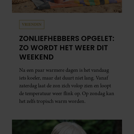
VRIENDIN
ZONLIEFHEBBERS OPGELET:
ZO WORDT HET WEER DIT
WEEKEND
Na een paar warmere dagen is het vandaag
iets koeler, maar dat duurt niet lang. Vanaf
zaterdag laat de zon zich volop zien en loopt
de temperatuur weer flink op. Op zondag kan
het zelfs tropisch warm worden.