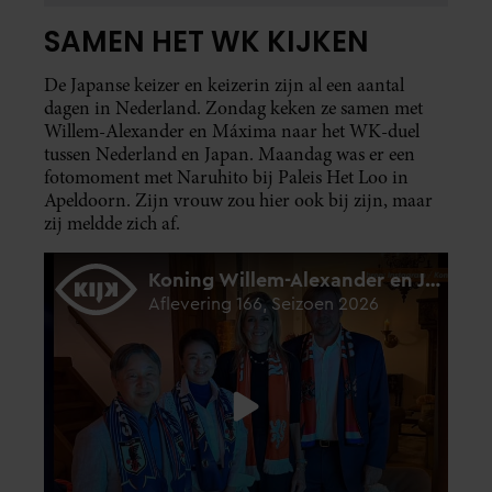
SAMEN HET WK KIJKEN
De Japanse keizer en keizerin zijn al een aantal
dagen in Nederland. Zondag keken ze samen met
Willem-Alexander en Máxima naar het WK-duel
tussen Nederland en Japan. Maandag was er een
fotomoment met Naruhito bij Paleis Het Loo in
Apeldoorn. Zijn vrouw zou hier ook bij zijn, maar
zij meldde zich af.