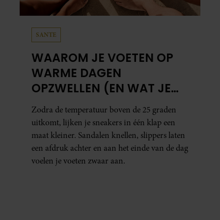
SANTE
WAAROM JE VOETEN OP
WARME DAGEN
OPZWELLEN (EN WAT JE
ERAAN KUNT DOEN)
Zodra de temperatuur boven de 25 graden
uitkomt, lijken je sneakers in één klap een
maat kleiner. Sandalen knellen, slippers laten
een afdruk achter en aan het einde van de dag
voelen je voeten zwaar aan.