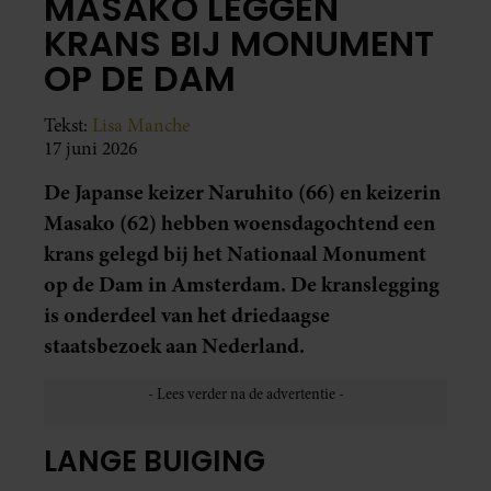
MASAKO LEGGEN
KRANS BIJ MONUMENT
OP DE DAM
Tekst:
Lisa Manche
17 juni 2026
De Japanse keizer Naruhito (66) en keizerin
Masako (62) hebben woensdagochtend een
krans gelegd bij het Nationaal Monument
op de Dam in Amsterdam. De kranslegging
is onderdeel van het driedaagse
staatsbezoek aan Nederland.
LANGE BUIGING