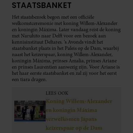
STAATSBANKET
Het staatsbezoek begon met een officiële
welkomstceremonie met koning Willem-Alexander
en koningin Máxima. Later vandaag reist de koning
met Naruhito naar Delft voor een bezoek aan
kennisinstituut Deltares. ‘s Avonds vindt het
staatsbanket plaats in het Paleis op de Dam, waarbij
naast het keizerspaar, koning Willem-Alexander,
koningin Máxima, prinses Amalia, prinses Ariane
en prinses Laurentien aanwezig zijn. Voor Ariane is
het haar eerste staatsbanket en zal zij voor het eerst
een tiara dragen.
LEES OOK
Koning Willem-Alexander
en koningin Máxima
verwelkomen Japans
keizerspaar op de Dam