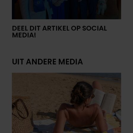
DEEL DIT ARTIKEL OP SOCIAL
MEDIA!
UIT ANDERE MEDIA