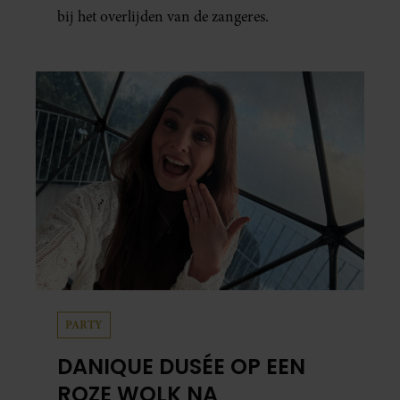
bij het overlijden van de zangeres.
PARTY
DANIQUE DUSÉE OP EEN
ROZE WOLK NA