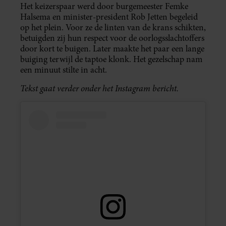
Het keizerspaar werd door burgemeester Femke
Halsema en minister-president Rob Jetten begeleid
op het plein. Voor ze de linten van de krans schikten,
betuigden zij hun respect voor de oorlogsslachtoffers
door kort te buigen. Later maakte het paar een lange
buiging terwijl de taptoe klonk. Het gezelschap nam
een minuut stilte in acht.
Tekst gaat verder onder het Instagram bericht.