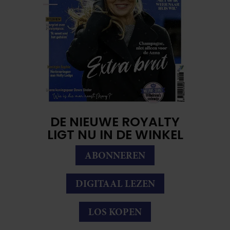
DE NIEUWE ROYALTY
LIGT NU IN DE WINKEL
ABONNEREN
DIGITAAL LEZEN
LOS KOPEN