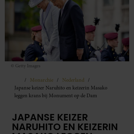
© Getty Images
Monarchie
Nederland
Japanse keizer Naruhito en keizerin Masako
leggen krans bij Monument op de Dam
JAPANSE KEIZER
NARUHITO EN KEIZERIN