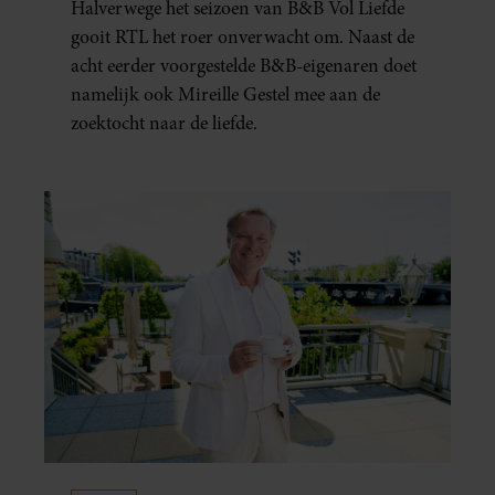
Halverwege het seizoen van B&B Vol Liefde
gooit RTL het roer onverwacht om. Naast de
acht eerder voorgestelde B&B-eigenaren doet
namelijk ook Mireille Gestel mee aan de
zoektocht naar de liefde.