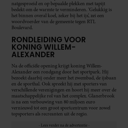
natgesproeid en op bepaalde plekken met tapijt
bedekt om de warmte te verminderen. ‘Gelukkig is
het binnen overal koel, zeker bij het ijs’, zei een
woordvoerder van de gemeente tegen RTL
Boulevard.
RONDLEIDING VOOR
KONING WILLEM-
ALEXANDER
Na de officiële opening krijgt koning Willem-
Alexander een rondgang door het sportpark. Hij
bezoekt daarbij onder meer het zwembad, de ijsbaan
en de sporthal. Ook spreekt hij met sporters van
verschillende verenigingen en hoort hij meer over de
maatschappelijke rol van het complex. Glanerbrook
is na een verbouwing van 80 miljoen euro
vernieuwd tot een groot sportcentrum voor zowel
topsporters als recreanten uit de regio.