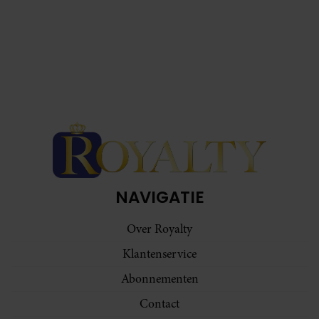
NAVIGATIE
Over Royalty
Klantenservice
Abonnementen
Contact