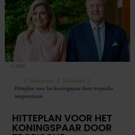
© ANP
Monarchie
Nederland
Hitteplan voor het koningspaar door tropische
temperaturen
HITTEPLAN VOOR HET
KONINGSPAAR DOOR