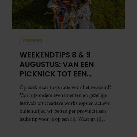
VRIENDIN
WEEKENDTIPS 8 & 9
AUGUSTUS: VAN EEN
PICKNICK TOT EEN
VOGELHUISJE MAKEN
Op zoek naar inspiratie voor het weekend?
Van bijzondere evenementen en gezellige
festivals tot creatieve workshops en actieve
buitenuitjes: wij zetten per provincie een
leuke tip voor je op een rij. Waar ga jij
naartoe?