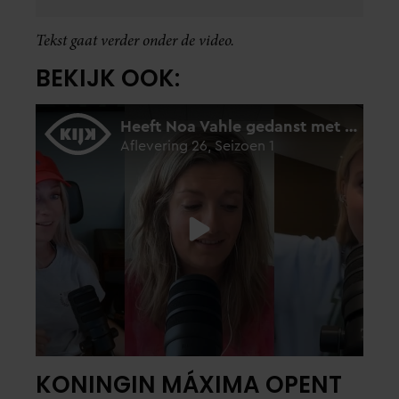
Tekst gaat verder onder de video.
BEKIJK OOK:
KONINGIN MÁXIMA OPENT