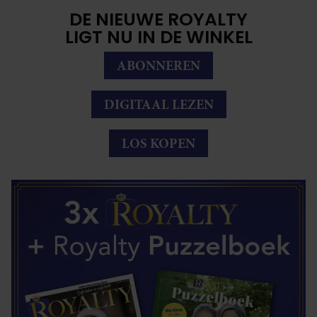
DE NIEUWE ROYALTY
LIGT NU IN DE WINKEL
ABONNEREN
DIGITAAL LEZEN
LOS KOPEN