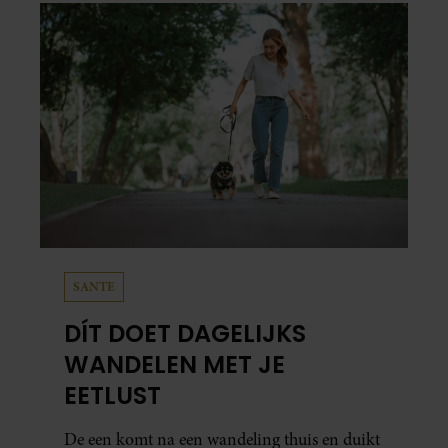
SANTE
DÍT DOET DAGELIJKS
WANDELEN MET JE
EETLUST
De een komt na een wandeling thuis en duikt