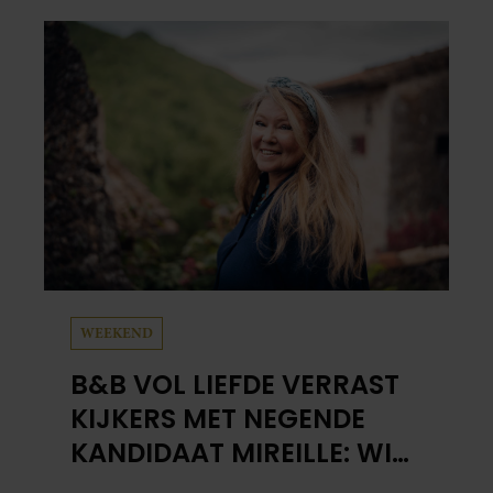
WEEKEND
B&B VOL LIEFDE VERRAST
KIJKERS MET NEGENDE
KANDIDAAT MIREILLE: WIE
IS ZIJ EIGENLIJK?