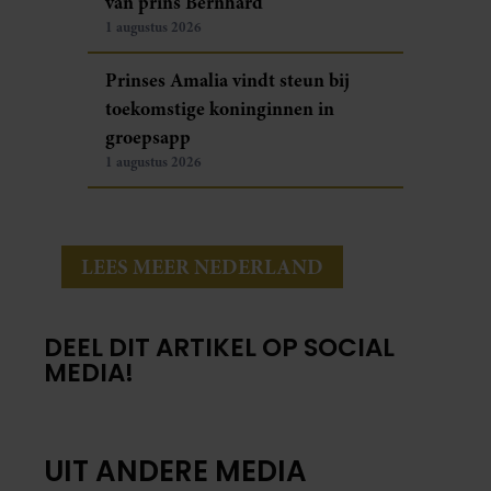
van prins Bernhard
1 augustus 2026
Prinses Amalia vindt steun bij
toekomstige koninginnen in
groepsapp
1 augustus 2026
LEES MEER NEDERLAND
DEEL DIT ARTIKEL OP SOCIAL
MEDIA!
UIT ANDERE MEDIA