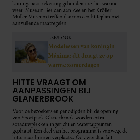
koningspaar rekening gehouden met het warme
weer. Museum Beelden aan Zee en het Kröller-
Müller Museum treffen daarom een hitteplan met
aanvullende maatregelen.
LEES OOK
Modelessen van koningin
Máxima: dít draagt ze op
warme zomerdagen
HITTE VRAAGT OM
AANPASSINGEN BIJ
GLANERBROOK
Voor de bezoekers en genodigden bij de opening
van Sportpark Glanerbrook worden extra
schaduwplekken ingericht en watertappunten
geplaatst. Een deel van het programma is vanwege de
hitte naar binnen verplaatst. Ook wordt asfalt