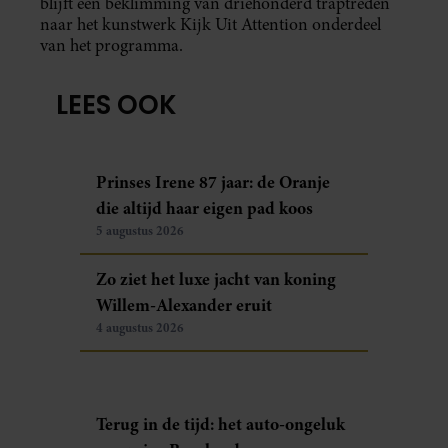
blijft een beklimming van driehonderd traptreden
naar het kunstwerk Kijk Uit Attention onderdeel
van het programma.
LEES OOK
Prinses Irene 87 jaar: de Oranje
die altijd haar eigen pad koos
5 augustus 2026
Zo ziet het luxe jacht van koning
Willem-Alexander eruit
4 augustus 2026
Terug in de tijd: het auto-ongeluk