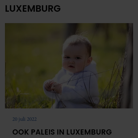
LUXEMBURG
20 juli 2022
OOK PALEIS IN LUXEMBURG