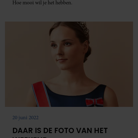
Hoe mooi wil je het hebben.
20 juni 2022
DAAR IS DE FOTO VAN HET