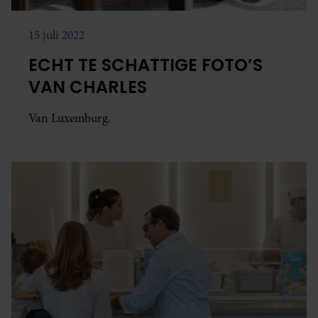
15 juli 2022
ECHT TE SCHATTIGE FOTO’S
VAN CHARLES
Van Luxemburg.