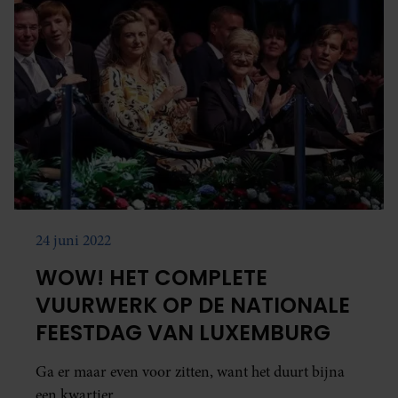
24 juni 2022
WOW! HET COMPLETE
VUURWERK OP DE NATIONALE
FEESTDAG VAN LUXEMBURG
Ga er maar even voor zitten, want het duurt bijna
een kwartier.