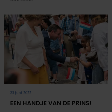
23 juni 2022
EEN HANDJE VAN DE PRINS!