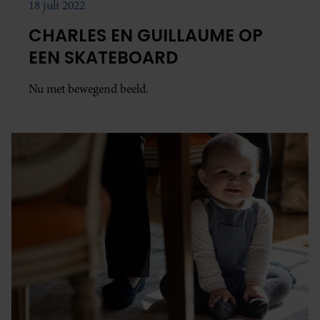
18 juli 2022
CHARLES EN GUILLAUME OP
EEN SKATEBOARD
Nu met bewegend beeld.