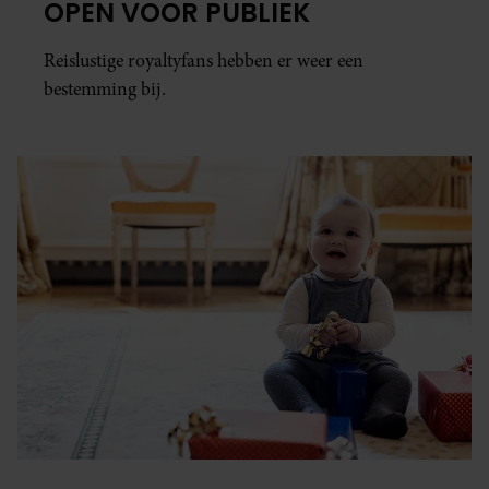
OPEN VOOR PUBLIEK
Reislustige royaltyfans hebben er weer een
bestemming bij.