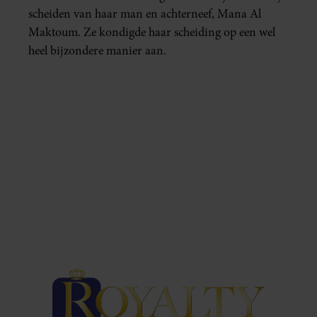
scheiden van haar man en achterneef, Mana Al
Maktoum. Ze kondigde haar scheiding op een wel
heel bijzondere manier aan.