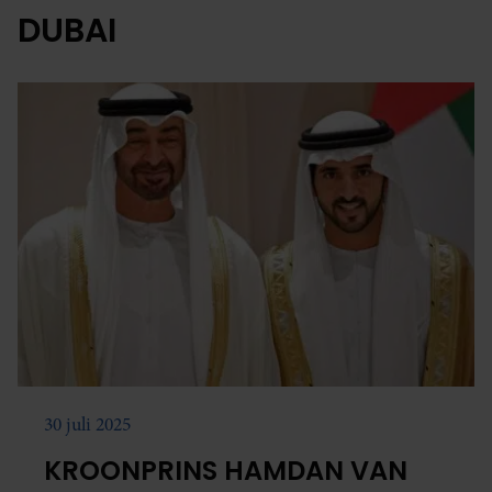
DUBAI
30 juli 2025
KROONPRINS HAMDAN VAN