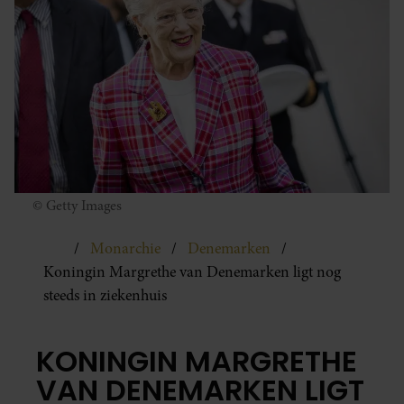
© Getty Images
Monarchie
Denemarken
Koningin Margrethe van Denemarken ligt nog
steeds in ziekenhuis
KONINGIN MARGRETHE
VAN DENEMARKEN LIGT