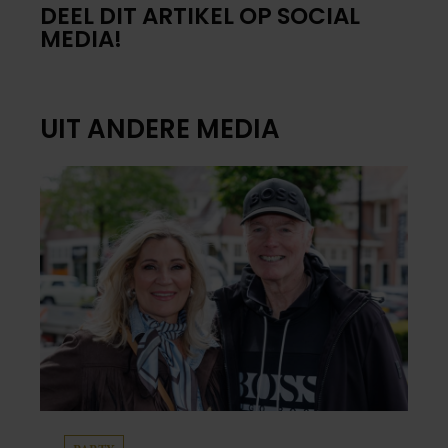
DEEL DIT ARTIKEL OP SOCIAL
MEDIA!
UIT ANDERE MEDIA