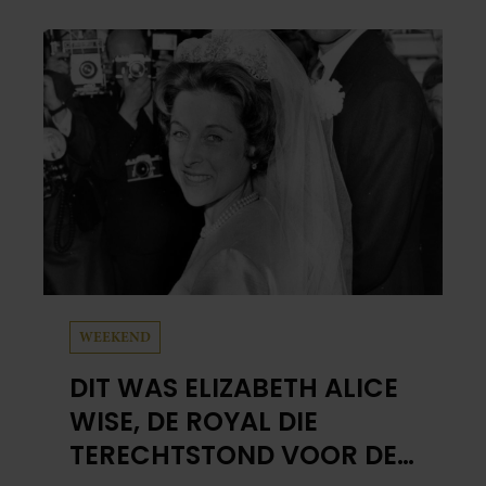
WEEKEND
DIT WAS ELIZABETH ALICE
WISE, DE ROYAL DIE
TERECHTSTOND VOOR DE