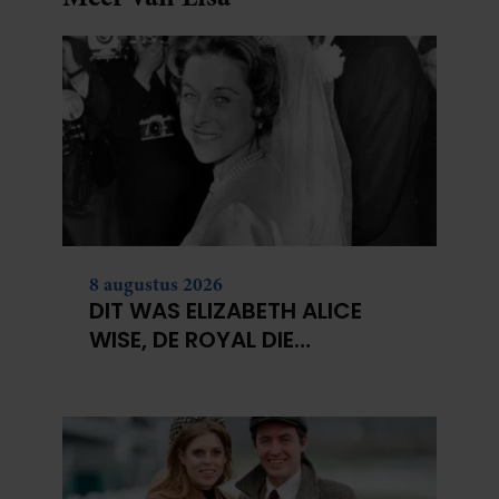
8 augustus 2026
DIT WAS ELIZABETH ALICE
WISE, DE ROYAL DIE
TERECHTSTOND VOOR DE
DOOD VAN HAAR BABY