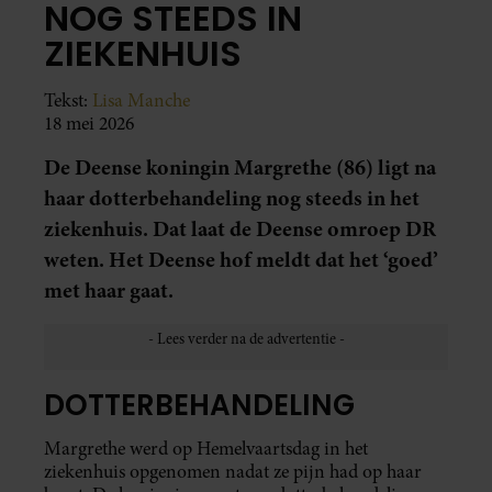
NOG STEEDS IN
ZIEKENHUIS
Tekst:
Lisa Manche
18 mei 2026
De Deense koningin Margrethe (86) ligt na
haar dotterbehandeling nog steeds in het
ziekenhuis. Dat laat de Deense omroep DR
weten. Het Deense hof meldt dat het ‘goed’
met haar gaat.
DOTTERBEHANDELING
Margrethe werd op Hemelvaartsdag in het
ziekenhuis opgenomen nadat ze pijn had op haar