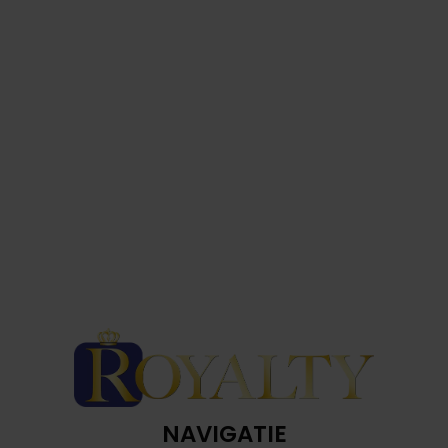
NAVIGATIE