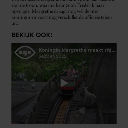
van de troon, waarna haar zoon Frederik haar
opvolgde. Margrethe draagt nog wel de titel
koningin en voert nog verschillende officiële taken
uit.
BEKIJK OOK: