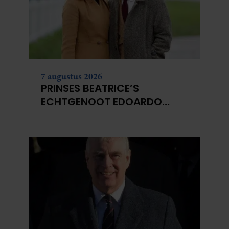
7 augustus 2026
PRINSES BEATRICE’S
ECHTGENOOT EDOARDO
ONTKENT
HUWELIJKSPROBLEMEN