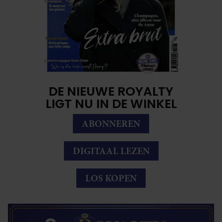
DE NIEUWE ROYALTY
LIGT NU IN DE WINKEL
ABONNEREN
DIGITAAL LEZEN
LOS KOPEN