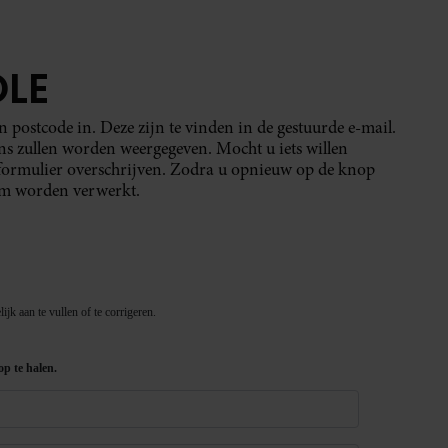
LE
postcode in. Deze zijn te vinden in de gestuurde e-mail.
 zullen worden weergegeven. Mocht u iets willen
 formulier overschrijven. Zodra u opnieuw op de knop
em worden verwerkt.