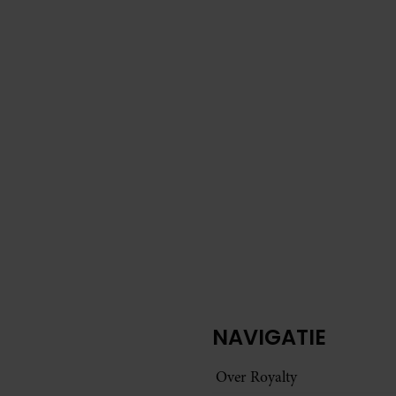
NAVIGATIE
Over Royalty