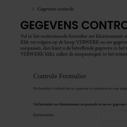
Gegevens controle
GEGEVENS CONTRO
Vul in het onderstaande formulier uw klantnummer en 
Klik vervolgens op de knop VERWERK en uw gegevens
aanpassen, dan kunt u de betreffende gegevens in het
VERWERK klikt, zullen de aanpassingen in het syste