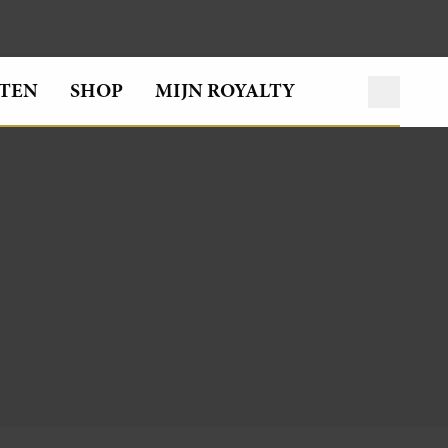
TEN
SHOP
MIJN ROYALTY