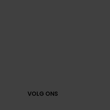
VOLG ONS