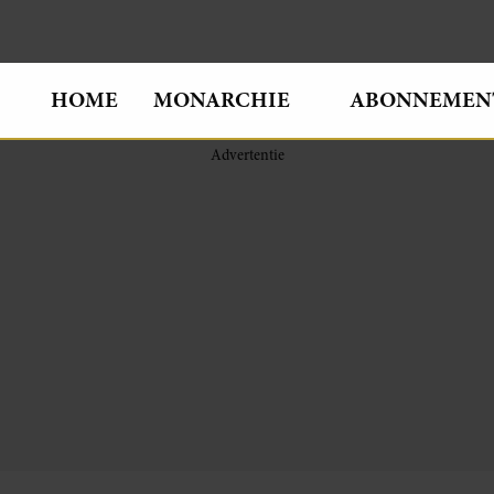
HOME
MONARCHIE
ABONNEMEN