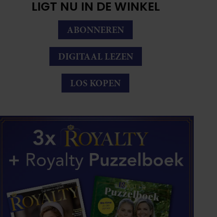
LIGT NU IN DE WINKEL
ABONNEREN
DIGITAAL LEZEN
LOS KOPEN